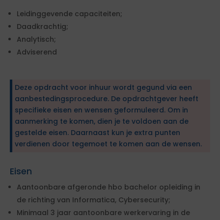
Leidinggevende capaciteiten;
Daadkrachtig;
Analytisch;
Adviserend
Deze opdracht voor inhuur wordt gegund via een
aanbestedingsprocedure. De opdrachtgever heeft
specifieke eisen en wensen geformuleerd. Om in
aanmerking te komen, dien je te voldoen aan de
gestelde eisen. Daarnaast kun je extra punten
verdienen door tegemoet te komen aan de wensen.
Eisen
Aantoonbare afgeronde hbo bachelor opleiding in
de richting van Informatica, Cybersecurity;
Minimaal 3 jaar aantoonbare werkervaring in de