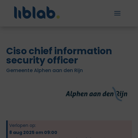
Ciso chief information
security officer
Gemeente Alphen aan den Rijn
Verlopen op:
8 aug 2025 om 09:00