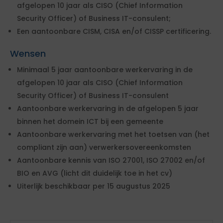
afgelopen 10 jaar als CISO (Chief Information
Security Officer) of Business IT-consulent;
Een aantoonbare CISM, CISA en/of CISSP certificering.
Wensen
Minimaal 5 jaar aantoonbare werkervaring in de
afgelopen 10 jaar als CISO (Chief Information
Security Officer) of Business IT-consulent
Aantoonbare werkervaring in de afgelopen 5 jaar
binnen het domein ICT bij een gemeente
Aantoonbare werkervaring met het toetsen van (het
compliant zijn aan) verwerkersovereenkomsten
Aantoonbare kennis van ISO 27001, ISO 27002 en/of
BIO en AVG (licht dit duidelijk toe in het cv)
Uiterlijk beschikbaar per 15 augustus 2025