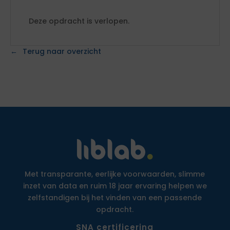
Deze opdracht is verlopen.
Terug naar overzicht
Met transparante, eerlijke voorwaarden, slimme
inzet van data en ruim 18 jaar ervaring helpen we
zelfstandigen bij het vinden van een passende
opdracht.
SNA certificering