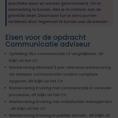
specifieke eisen en wensen geformuleerd. Om in
aanmerking te komen, dien je te voldoen aan de
gestelde eisen. Daarnaast kun je extra punten
verdienen door tegemoet te komen aan de wensen.
Eisen voor de opdracht
Communicatie adviseur
Opleiding Hbo communicatie of vergelijkbaar, dit
blijkt uit het CV.
Werkervaring Minimaal 5 jaar relevante werkervaring
als adviseur communicatie rondom complexe
opgaven, dit blijkt uit het CV
Werkervaring Ervaring met communicatie in verander
processen, dit blijkt uit het CV.
Werkervaring Ervaring met stakeholder management
, dit blijkt uit het CV.
Werkervaring Ervaring in publiek domein , dit blijkt uit