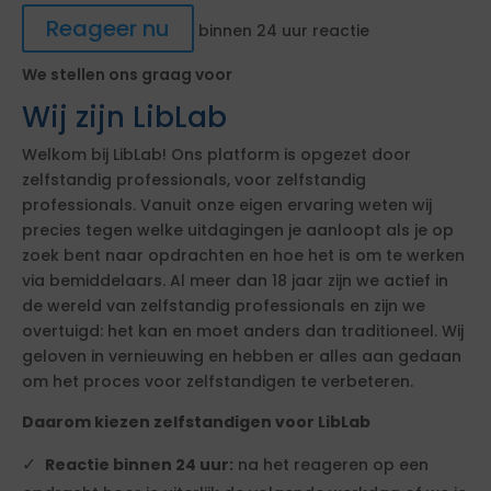
Reageer nu
binnen 24 uur reactie
We stellen ons graag voor
Wij zijn LibLab
Welkom bij LibLab! Ons platform is opgezet door
zelfstandig professionals, voor zelfstandig
professionals. Vanuit onze eigen ervaring weten wij
precies tegen welke uitdagingen je aanloopt als je op
zoek bent naar opdrachten en hoe het is om te werken
via bemiddelaars. Al meer dan 18 jaar zijn we actief in
de wereld van zelfstandig professionals en zijn we
overtuigd: het kan en moet anders dan traditioneel. Wij
geloven in vernieuwing en hebben er alles aan gedaan
om het proces voor zelfstandigen te verbeteren.
Daarom kiezen zelfstandigen voor LibLab
Reactie binnen 24 uur:
na het reageren op een