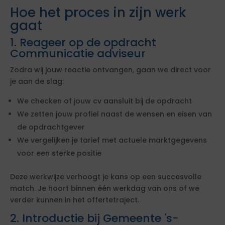
Hoe het proces in zijn werk
gaat
1. Reageer op de opdracht
Communicatie adviseur
Zodra wij jouw reactie ontvangen, gaan we direct voor
je aan de slag:
We checken of jouw cv aansluit bij de opdracht
We zetten jouw profiel naast de wensen en eisen van
de opdrachtgever
We vergelijken je tarief met actuele marktgegevens
voor een sterke positie
Deze werkwijze verhoogt je kans op een succesvolle
match. Je hoort binnen één werkdag van ons of we
verder kunnen in het offertetraject.
2. Introductie bij Gemeente 's-