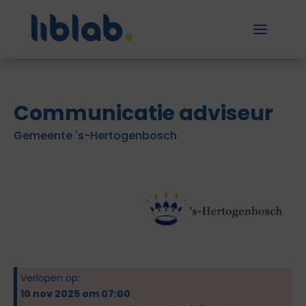
Communicatie adviseur
Gemeente 's-Hertogenbosch
Verlopen op:
10 nov 2025 om 07:00