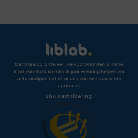
Met transparante, eerlijke voorwaarden, slimme
inzet van data en ruim 18 jaar ervaring helpen we
zelfstandigen bij het vinden van een passende
opdracht.
SNA certificering