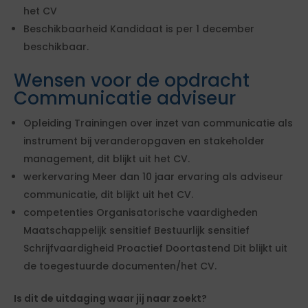
het CV
Beschikbaarheid Kandidaat is per 1 december
beschikbaar.
Wensen voor de opdracht
Communicatie adviseur
Opleiding Trainingen over inzet van communicatie als
instrument bij veranderopgaven en stakeholder
management, dit blijkt uit het CV.
werkervaring Meer dan 10 jaar ervaring als adviseur
communicatie, dit blijkt uit het CV.
competenties Organisatorische vaardigheden
Maatschappelijk sensitief Bestuurlijk sensitief
Schrijfvaardigheid Proactief Doortastend Dit blijkt uit
de toegestuurde documenten/het CV.
Is dit de uitdaging waar jij naar zoekt?