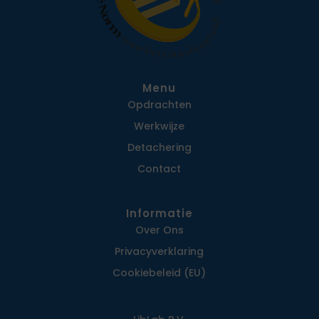
Menu
Opdrachten
Werkwijze
Detachering
Contact
Informatie
Over Ons
Privacy­verklaring
Cookiebeleid (EU)