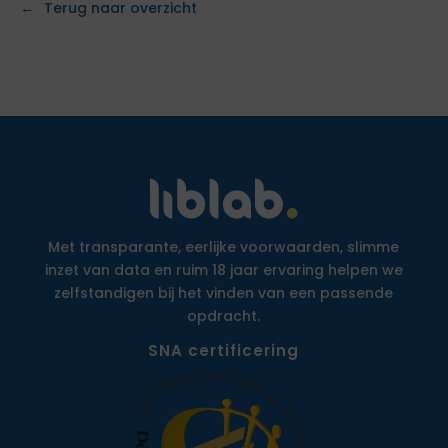
Terug naar overzicht
Met transparante, eerlijke voorwaarden, slimme
inzet van data en ruim 18 jaar ervaring helpen we
zelfstandigen bij het vinden van een passende
opdracht.
SNA certificering