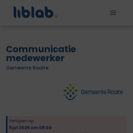
Communicatie
medewerker
Gemeente Raalte
Verlopen op:
9 jul 2026 om 09:00