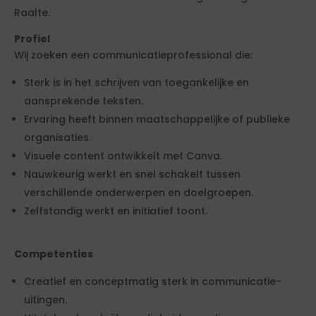
Raalte.
Profiel
Wij zoeken een communicatieprofessional die:
Sterk is in het schrijven van toegankelijke en
aansprekende teksten.
Ervaring heeft binnen maatschappelijke of publieke
organisaties.
Visuele content ontwikkelt met Canva.
Nauwkeurig werkt en snel schakelt tussen
verschillende onderwerpen en doelgroepen.
Zelfstandig werkt en initiatief toont.
Competenties
Creatief en conceptmatig sterk in communicatie-
uitingen.