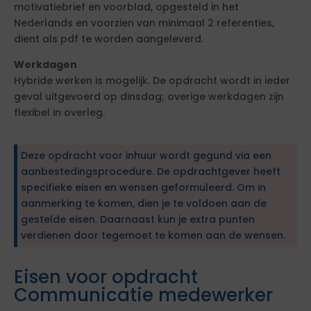
motivatiebrief en voorblad, opgesteld in het
Nederlands en voorzien van minimaal 2 referenties,
dient als pdf te worden aangeleverd.
Werkdagen
Hybride werken is mogelijk. De opdracht wordt in ieder
geval uitgevoerd op dinsdag; overige werkdagen zijn
flexibel in overleg.
Deze opdracht voor inhuur wordt gegund via een
aanbestedingsprocedure. De opdrachtgever heeft
specifieke eisen en wensen geformuleerd. Om in
aanmerking te komen, dien je te voldoen aan de
gestelde eisen. Daarnaast kun je extra punten
verdienen door tegemoet te komen aan de wensen.
Eisen voor opdracht
Communicatie medewerker