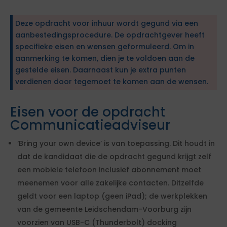
Deze opdracht voor inhuur wordt gegund via een
aanbestedingsprocedure. De opdrachtgever heeft
specifieke eisen en wensen geformuleerd. Om in
aanmerking te komen, dien je te voldoen aan de
gestelde eisen. Daarnaast kun je extra punten
verdienen door tegemoet te komen aan de wensen.
Eisen voor de opdracht
Communicatieadviseur
‘Bring your own device’ is van toepassing. Dit houdt in
dat de kandidaat die de opdracht gegund krijgt zelf
een mobiele telefoon inclusief abonnement moet
meenemen voor alle zakelijke contacten. Ditzelfde
geldt voor een laptop (geen iPad); de werkplekken
van de gemeente Leidschendam-Voorburg zijn
voorzien van USB-C (Thunderbolt) docking