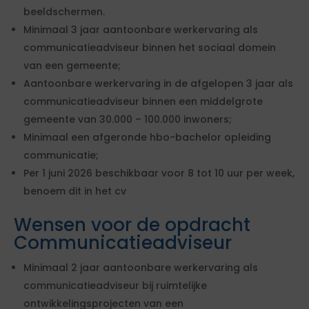
beeldschermen.
Minimaal 3 jaar aantoonbare werkervaring als
communicatieadviseur binnen het sociaal domein
van een gemeente;
Aantoonbare werkervaring in de afgelopen 3 jaar als
communicatieadviseur binnen een middelgrote
gemeente van 30.000 – 100.000 inwoners;
Minimaal een afgeronde hbo-bachelor opleiding
communicatie;
Per 1 juni 2026 beschikbaar voor 8 tot 10 uur per week,
benoem dit in het cv
Wensen voor de opdracht
Communicatieadviseur
Minimaal 2 jaar aantoonbare werkervaring als
communicatieadviseur bij ruimtelijke
ontwikkelingsprojecten van een