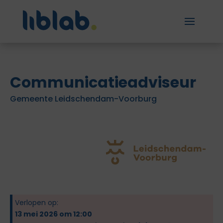
Communicatieadviseur
Gemeente Leidschendam-Voorburg
Verlopen op:
13 mei 2026 om 12:00