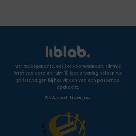
Met transparante, eerlijke voorwaarden, slimme
inzet van data en ruim 18 jaar ervaring helpen we
zelfstandigen bij het vinden van een passende
opdracht.
SNA certificering