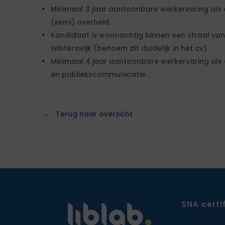
Minimaal 3 jaar aantoonbare werkervaring als 
(semi) overheid.
Kandidaat is woonachtig binnen een straal va
Winterswijk (benoem dit duidelijk in het cv).
Minimaal 4 jaar aantoonbare werkervaring als
en publiekscommunicatie.
Terug naar overzicht
SNA certi