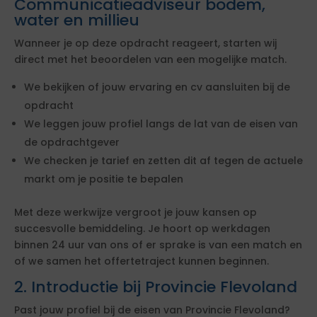
Communicatieadviseur bodem,
water en millieu
Wanneer je op deze opdracht reageert, starten wij
direct met het beoordelen van een mogelijke match.
We bekijken of jouw ervaring en cv aansluiten bij de
opdracht
We leggen jouw profiel langs de lat van de eisen van
de opdrachtgever
We checken je tarief en zetten dit af tegen de actuele
markt om je positie te bepalen
Met deze werkwijze vergroot je jouw kansen op
succesvolle bemiddeling. Je hoort op werkdagen
binnen 24 uur van ons of er sprake is van een match en
of we samen het offertetraject kunnen beginnen.
2. Introductie bij Provincie Flevoland
Past jouw profiel bij de eisen van Provincie Flevoland?