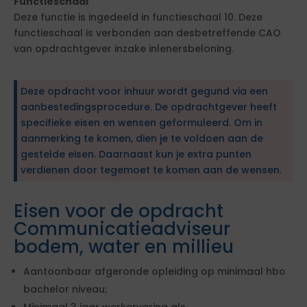
Functieschaal
Deze functie is ingedeeld in functieschaal 10. Deze
functieschaal is verbonden aan desbetreffende CAO
van opdrachtgever inzake inlenersbeloning.
Deze opdracht voor inhuur wordt gegund via een
aanbestedingsprocedure. De opdrachtgever heeft
specifieke eisen en wensen geformuleerd. Om in
aanmerking te komen, dien je te voldoen aan de
gestelde eisen. Daarnaast kun je extra punten
verdienen door tegemoet te komen aan de wensen.
Eisen voor de opdracht
Communicatieadviseur
bodem, water en millieu
Aantoonbaar afgeronde opleiding op minimaal hbo
bachelor niveau;