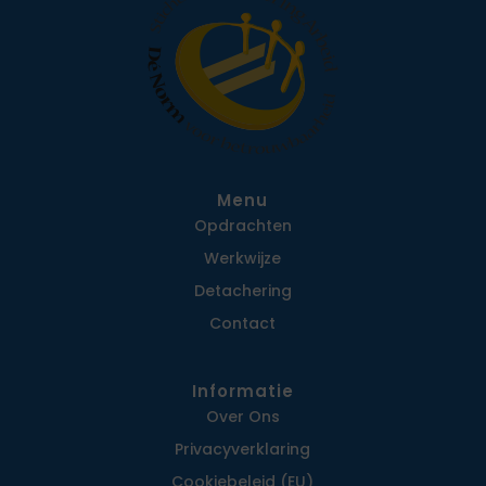
Menu
Opdrachten
Werkwijze
Detachering
Contact
Informatie
Over Ons
Privacy­verklaring
Cookiebeleid (EU)