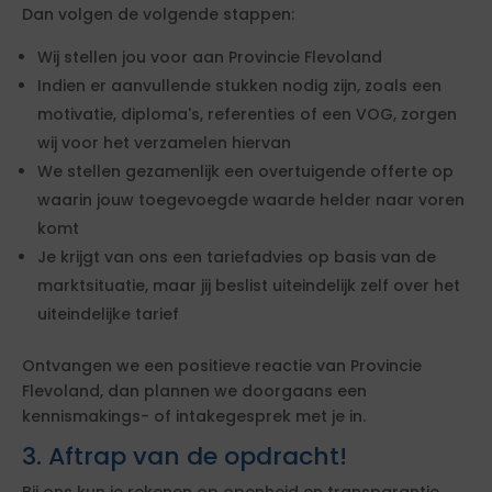
Dan volgen de volgende stappen:
Wij stellen jou voor aan Provincie Flevoland
Indien er aanvullende stukken nodig zijn, zoals een
motivatie, diploma's, referenties of een VOG, zorgen
wij voor het verzamelen hiervan
We stellen gezamenlijk een overtuigende offerte op
waarin jouw toegevoegde waarde helder naar voren
komt
Je krijgt van ons een tariefadvies op basis van de
marktsituatie, maar jij beslist uiteindelijk zelf over het
uiteindelijke tarief
Ontvangen we een positieve reactie van Provincie
Flevoland, dan plannen we doorgaans een
kennismakings- of intakegesprek met je in.
3. Aftrap van de opdracht!