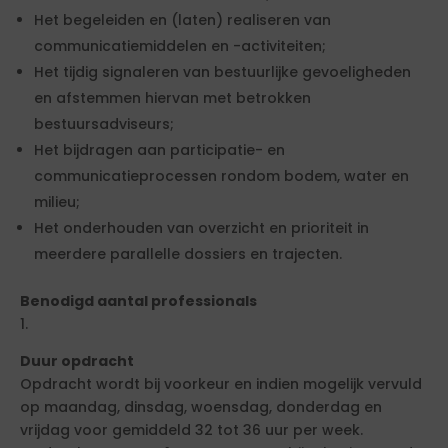
Het begeleiden en (laten) realiseren van
communicatiemiddelen en -activiteiten;
Het tijdig signaleren van bestuurlijke gevoeligheden
en afstemmen hiervan met betrokken
bestuursadviseurs;
Het bijdragen aan participatie- en
communicatieprocessen rondom bodem, water en
milieu;
Het onderhouden van overzicht en prioriteit in
meerdere parallelle dossiers en trajecten.
Benodigd aantal professionals
1.
Duur opdracht
Opdracht wordt bij voorkeur en indien mogelijk vervuld
op maandag, dinsdag, woensdag, donderdag en
vrijdag voor gemiddeld 32 tot 36 uur per week.