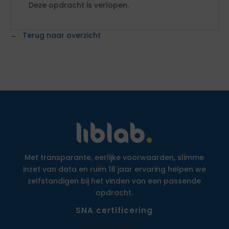
Deze opdracht is verlopen.
Terug naar overzicht
Met transparante, eerlijke voorwaarden, slimme
inzet van data en ruim 18 jaar ervaring helpen we
zelfstandigen bij het vinden van een passende
opdracht.
SNA certificering