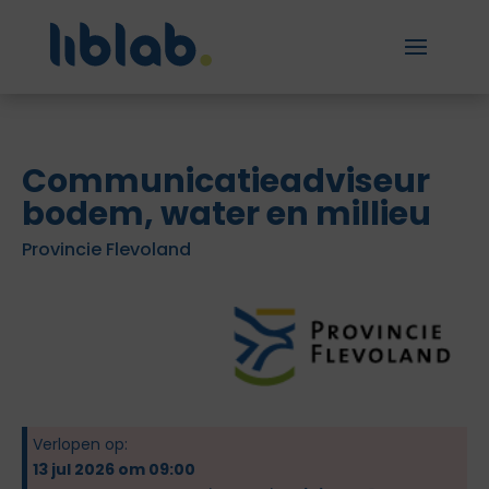
Communicatieadviseur
bodem, water en millieu
Provincie Flevoland
Verlopen op:
13 jul 2026 om 09:00