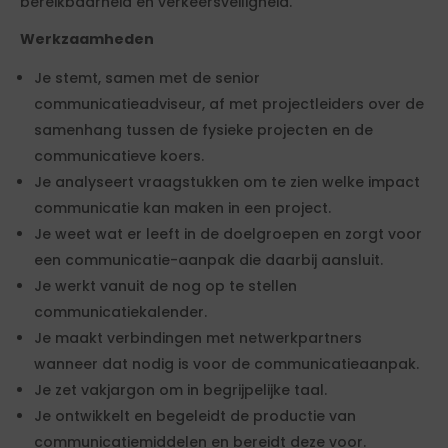
bereikbaarheid en verkeersveiligheid.
Werkzaamheden
Je stemt, samen met de senior
communicatieadviseur, af met projectleiders over de
samenhang tussen de fysieke projecten en de
communicatieve koers.
Je analyseert vraagstukken om te zien welke impact
communicatie kan maken in een project.
Je weet wat er leeft in de doelgroepen en zorgt voor
een communicatie-aanpak die daarbij aansluit.
Je werkt vanuit de nog op te stellen
communicatiekalender.
Je maakt verbindingen met netwerkpartners
wanneer dat nodig is voor de communicatieaanpak.
Je zet vakjargon om in begrijpelijke taal.
Je ontwikkelt en begeleidt de productie van
communicatiemiddelen en bereidt deze voor.