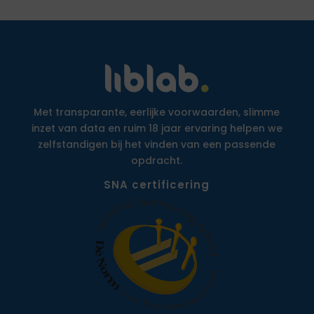
Met transparante, eerlijke voorwaarden, slimme
inzet van data en ruim 18 jaar ervaring helpen we
zelfstandigen bij het vinden van een passende
opdracht.
SNA certificering