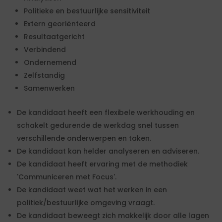
Politieke en bestuurlijke sensitiviteit
Extern georiënteerd
Resultaatgericht
Verbindend
Ondernemend
Zelfstandig
Samenwerken
De kandidaat heeft een flexibele werkhouding en
schakelt gedurende de werkdag snel tussen
verschillende onderwerpen en taken.
De kandidaat kan helder analyseren en adviseren.
De kandidaat heeft ervaring met de methodiek
'Communiceren met Focus'.
De kandidaat weet wat het werken in een
politiek/bestuurlijke omgeving vraagt.
De kandidaat beweegt zich makkelijk door alle lagen