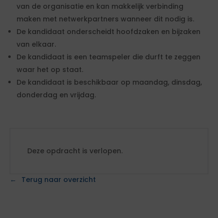
van de organisatie en kan makkelijk verbinding
maken met netwerkpartners wanneer dit nodig is.
De kandidaat onderscheidt hoofdzaken en bijzaken
van elkaar.
De kandidaat is een teamspeler die durft te zeggen
waar het op staat.
De kandidaat is beschikbaar op maandag, dinsdag,
donderdag en vrijdag.
Deze opdracht is verlopen.
Terug naar overzicht