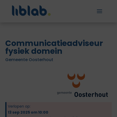
Communicatieadviseur
fysiek domein
Gemeente Oosterhout
Verlopen op:
13 sep 2025 om 10:00