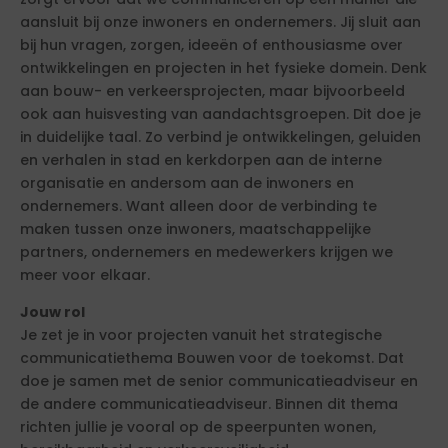
aansluit bij onze inwoners en ondernemers. Jij sluit aan
bij hun vragen, zorgen, ideeën of enthousiasme over
ontwikkelingen en projecten in het fysieke domein. Denk
aan bouw- en verkeersprojecten, maar bijvoorbeeld
ook aan huisvesting van aandachtsgroepen. Dit doe je
in duidelijke taal. Zo verbind je ontwikkelingen, geluiden
en verhalen in stad en kerkdorpen aan de interne
organisatie en andersom aan de inwoners en
ondernemers. Want alleen door de verbinding te
maken tussen onze inwoners, maatschappelijke
partners, ondernemers en medewerkers krijgen we
meer voor elkaar.
Jouw rol
Je zet je in voor projecten vanuit het strategische
communicatiethema Bouwen voor de toekomst. Dat
doe je samen met de senior communicatieadviseur en
de andere communicatieadviseur. Binnen dit thema
richten jullie je vooral op de speerpunten wonen,