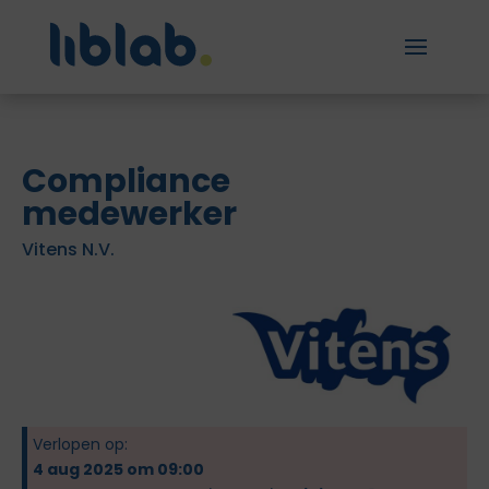
Compliance
medewerker
Vitens N.V.
Verlopen op:
4 aug 2025 om 09:00