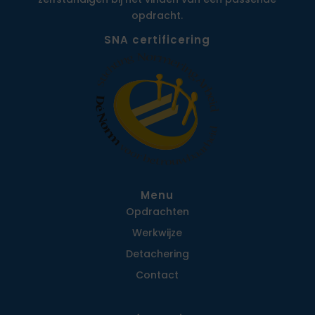
opdracht.
SNA certificering
Menu
Opdrachten
Werkwijze
Detachering
Contact