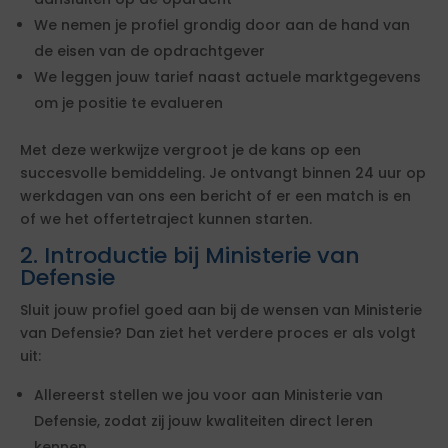
We nemen je profiel grondig door aan de hand van
de eisen van de opdrachtgever
We leggen jouw tarief naast actuele marktgegevens
om je positie te evalueren
Met deze werkwijze vergroot je de kans op een
succesvolle bemiddeling. Je ontvangt binnen 24 uur op
werkdagen van ons een bericht of er een match is en
of we het offertetraject kunnen starten.
2. Introductie bij Ministerie van
Defensie
Sluit jouw profiel goed aan bij de wensen van Ministerie
van Defensie? Dan ziet het verdere proces er als volgt
uit:
Allereerst stellen we jou voor aan Ministerie van
Defensie, zodat zij jouw kwaliteiten direct leren
kennen