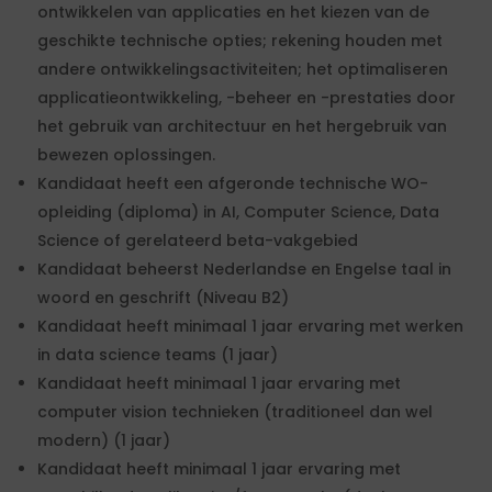
ontwikkelen van applicaties en het kiezen van de
geschikte technische opties; rekening houden met
andere ontwikkelingsactiviteiten; het optimaliseren
applicatieontwikkeling, -beheer en -prestaties door
het gebruik van architectuur en het hergebruik van
bewezen oplossingen.
Kandidaat heeft een afgeronde technische WO-
opleiding (diploma) in AI, Computer Science, Data
Science of gerelateerd beta-vakgebied
Kandidaat beheerst Nederlandse en Engelse taal in
woord en geschrift (Niveau B2)
Kandidaat heeft minimaal 1 jaar ervaring met werken
in data science teams (1 jaar)
Kandidaat heeft minimaal 1 jaar ervaring met
computer vision technieken (traditioneel dan wel
modern) (1 jaar)
Kandidaat heeft minimaal 1 jaar ervaring met