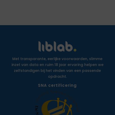
Met transparante, eerlijke voorwaarden, slimme
inzet van data en ruim 18 jaar ervaring helpen we
zelfstandigen bij het vinden van een passende
opdracht.
SNA certificering