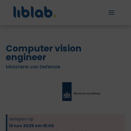
Computer vision
engineer
Ministerie van Defensie
Verlopen op:
13 nov 2025 om 15:00