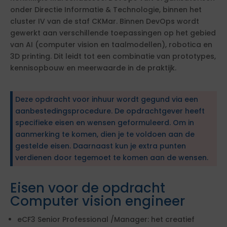
onder Directie Informatie & Technologie, binnen het
cluster IV van de staf CKMar. Binnen DevOps wordt
gewerkt aan verschillende toepassingen op het gebied
van AI (computer vision en taalmodellen), robotica en
3D printing. Dit leidt tot een combinatie van prototypes,
kennisopbouw en meerwaarde in de praktijk.
Deze opdracht voor inhuur wordt gegund via een
aanbestedingsprocedure. De opdrachtgever heeft
specifieke eisen en wensen geformuleerd. Om in
aanmerking te komen, dien je te voldoen aan de
gestelde eisen. Daarnaast kun je extra punten
verdienen door tegemoet te komen aan de wensen.
Eisen voor de opdracht
Computer vision engineer
eCF3 Senior Professional /Manager: het creatief