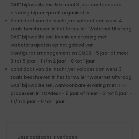
DAS" bij kwaliteiten. Minimaal 3 jaar aantoonbare
ervaring bij non-profit organisaties
Kandidaat van de Inschrijver voldoet aan wens 4
zoals beschreven in het formulier “Waternet Uitvraag
DAS" bij kwaliteiten. Kennis en ervaring met
verbetertrajecten op het gebied van
Configuratiemanagement en CMDB - 5 jaar of meer -
3 tot 5 jaar - 1 t/m 2 jaar - 0 tot 1 jaar
Kandidaat van de Inschrijver voldoet aan wens 3
zoals beschreven in het formulier “Waternet Uitvraag
DAS" bij kwaliteiten. Aantoonbare ervaring met ITIL-
processen in TOPdesk - 5 jaar of meer - 3 tot 5 jaar -
1 t/m 2 jaar - 0 tot 1 jaar
Deze opdracht is verlopen.