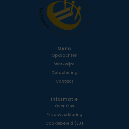
Menu
Opdrachten
Werkwijze
Detachering
Contact
Informatie
Over Ons
Privacy­verklaring
Cookiebeleid (EU)