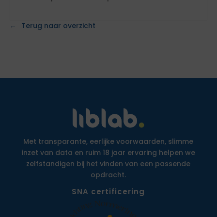
Terug naar overzicht
Met transparante, eerlijke voorwaarden, slimme
inzet van data en ruim 18 jaar ervaring helpen we
zelfstandigen bij het vinden van een passende
opdracht.
SNA certificering