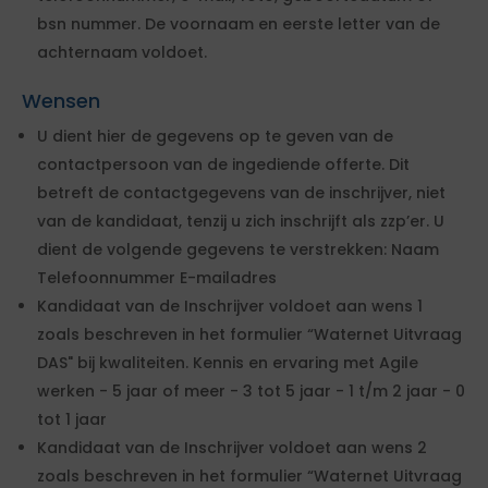
bsn nummer. De voornaam en eerste letter van de
achternaam voldoet.
Wensen
U dient hier de gegevens op te geven van de
contactpersoon van de ingediende offerte. Dit
betreft de contactgegevens van de inschrijver, niet
van de kandidaat, tenzij u zich inschrijft als zzp’er. U
dient de volgende gegevens te verstrekken: Naam
Telefoonnummer E-mailadres
Kandidaat van de Inschrijver voldoet aan wens 1
zoals beschreven in het formulier “Waternet Uitvraag
DAS" bij kwaliteiten. Kennis en ervaring met Agile
werken - 5 jaar of meer - 3 tot 5 jaar - 1 t/m 2 jaar - 0
tot 1 jaar
Kandidaat van de Inschrijver voldoet aan wens 2
zoals beschreven in het formulier “Waternet Uitvraag