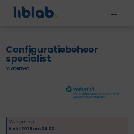
Configuratiebeheer
specialist
Waternet
Verlopen op:
6 okt 2025 om 09:00