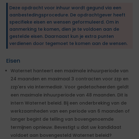
Deze opdracht voor inhuur wordt gegund via een
aanbestedingsprocedure. De opdrachtgever heeft
specifieke eisen en wensen geformuleerd. Om in
aanmerking te komen, dien je te voldoen aan de
gestelde eisen. Daarnaast kun je extra punten
verdienen door tegemoet te komen aan de wensen.
Eisen
Waternet hanteert een maximale inhuurperiode van
24 maanden en maximaal 3 contracten voor zzp en
zzp'ers via intermediair. Voor gedetacheerden geldt
een maximale inhuurperiode van 48 maanden. Dit is
intern Waternet beleid. Bij een onderbreking van de
werkzaamheden van een periode van 6 maanden of
langer begint de telling van bovengenoemde
termijnen opnieuw. Bevestigt u dat uw kandidaat
voldoet aan bovengesteld Waternet beleid?