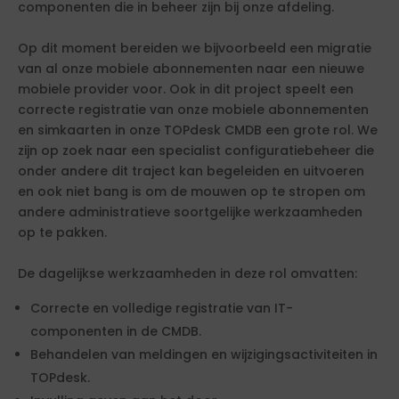
componenten die in beheer zijn bij onze afdeling.
Op dit moment bereiden we bijvoorbeeld een migratie
van al onze mobiele abonnementen naar een nieuwe
mobiele provider voor. Ook in dit project speelt een
correcte registratie van onze mobiele abonnementen
en simkaarten in onze TOPdesk CMDB een grote rol. We
zijn op zoek naar een specialist configuratiebeheer die
onder andere dit traject kan begeleiden en uitvoeren
en ook niet bang is om de mouwen op te stropen om
andere administratieve soortgelijke werkzaamheden
op te pakken.
De dagelijkse werkzaamheden in deze rol omvatten:
Correcte en volledige registratie van IT-
componenten in de CMDB.
Behandelen van meldingen en wijzigingsactiviteiten in
TOPdesk.