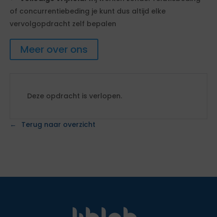
of concurrentiebeding je kunt dus altijd elke
vervolgopdracht zelf bepalen
Meer over ons
Deze opdracht is verlopen.
Terug naar overzicht