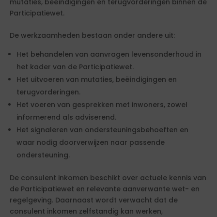
mutaties, beëindigingen en terugvorderingen binnen de
Participatiewet.
De werkzaamheden bestaan onder andere uit:
Het behandelen van aanvragen levensonderhoud in
het kader van de Participatiewet.
Het uitvoeren van mutaties, beëindigingen en
terugvorderingen.
Het voeren van gesprekken met inwoners, zowel
informerend als adviserend.
Het signaleren van ondersteuningsbehoeften en
waar nodig doorverwijzen naar passende
ondersteuning.
De consulent inkomen beschikt over actuele kennis van
de Participatiewet en relevante aanverwante wet- en
regelgeving. Daarnaast wordt verwacht dat de
consulent inkomen zelfstandig kan werken,