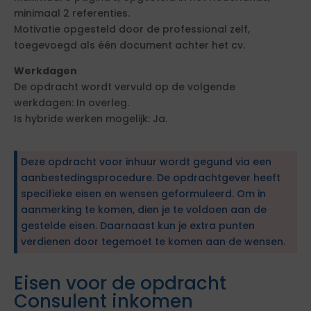
minimaal 2 referenties.
Motivatie opgesteld door de professional zelf,
toegevoegd als één document achter het cv.
Werkdagen
De opdracht wordt vervuld op de volgende
werkdagen: In overleg.
Is hybride werken mogelijk: Ja.
Deze opdracht voor inhuur wordt gegund via een
aanbestedingsprocedure. De opdrachtgever heeft
specifieke eisen en wensen geformuleerd. Om in
aanmerking te komen, dien je te voldoen aan de
gestelde eisen. Daarnaast kun je extra punten
verdienen door tegemoet te komen aan de wensen.
Eisen voor de opdracht
Consulent inkomen