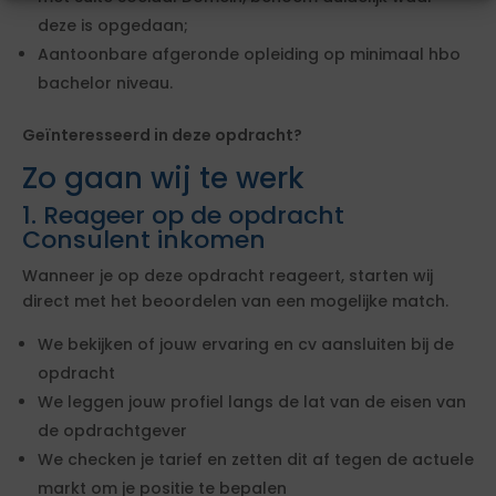
deze is opgedaan;
Aantoonbare afgeronde opleiding op minimaal hbo
bachelor niveau.
Geïnteresseerd in deze opdracht?
Zo gaan wij te werk
1. Reageer op de opdracht
Consulent inkomen
Wanneer je op deze opdracht reageert, starten wij
direct met het beoordelen van een mogelijke match.
We bekijken of jouw ervaring en cv aansluiten bij de
opdracht
We leggen jouw profiel langs de lat van de eisen van
de opdrachtgever
We checken je tarief en zetten dit af tegen de actuele
markt om je positie te bepalen