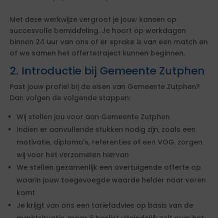
Met deze werkwijze vergroot je jouw kansen op
succesvolle bemiddeling. Je hoort op werkdagen
binnen 24 uur van ons of er sprake is van een match en
of we samen het offertetraject kunnen beginnen.
2. Introductie bij Gemeente Zutphen
Past jouw profiel bij de eisen van Gemeente Zutphen?
Dan volgen de volgende stappen:
Wij stellen jou voor aan Gemeente Zutphen
Indien er aanvullende stukken nodig zijn, zoals een
motivatie, diploma's, referenties of een VOG, zorgen
wij voor het verzamelen hiervan
We stellen gezamenlijk een overtuigende offerte op
waarin jouw toegevoegde waarde helder naar voren
komt
Je krijgt van ons een tariefadvies op basis van de