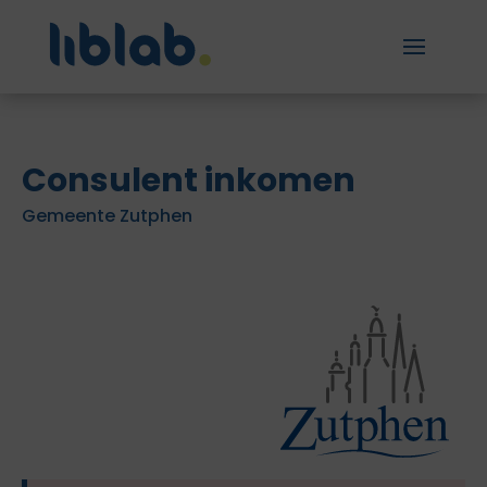
Consulent inkomen
Gemeente Zutphen