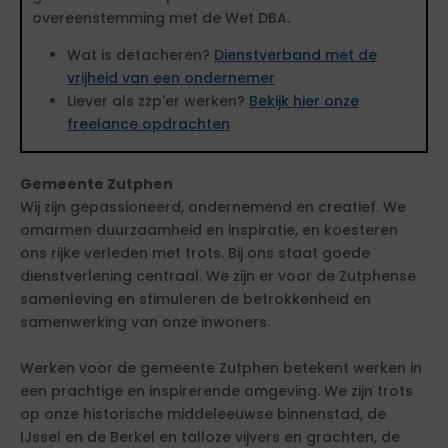
overeenstemming met de Wet DBA.
Wat is detacheren?
Dienstverband met de
vrijheid van een ondernemer
Liever als zzp'er werken?
Bekijk hier onze
freelance opdrachten
Gemeente Zutphen
Wij zijn gepassioneerd, ondernemend en creatief. We
omarmen duurzaamheid en inspiratie, en koesteren
ons rijke verleden met trots. Bij ons staat goede
dienstverlening centraal. We zijn er voor de Zutphense
samenleving en stimuleren de betrokkenheid en
samenwerking van onze inwoners.
Werken voor de gemeente Zutphen betekent werken in
een prachtige en inspirerende omgeving. We zijn trots
op onze historische middeleeuwse binnenstad, de
IJssel en de Berkel en talloze vijvers en grachten, de