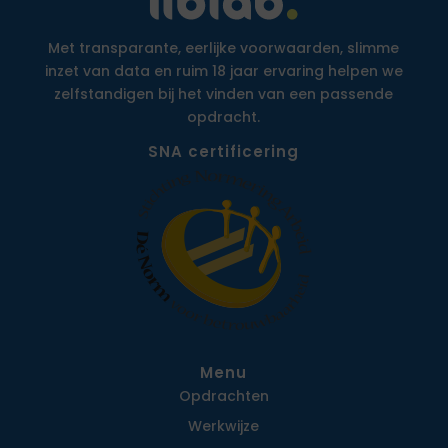
Met transparante, eerlijke voorwaarden, slimme
inzet van data en ruim 18 jaar ervaring helpen we
zelfstandigen bij het vinden van een passende
opdracht.
SNA certificering
Menu
Opdrachten
Werkwijze