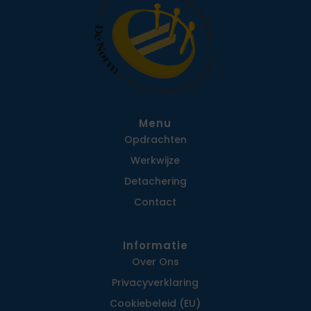
Menu
Opdrachten
Werkwijze
Detachering
Contact
Informatie
Over Ons
Privacy­verklaring
Cookiebeleid (EU)