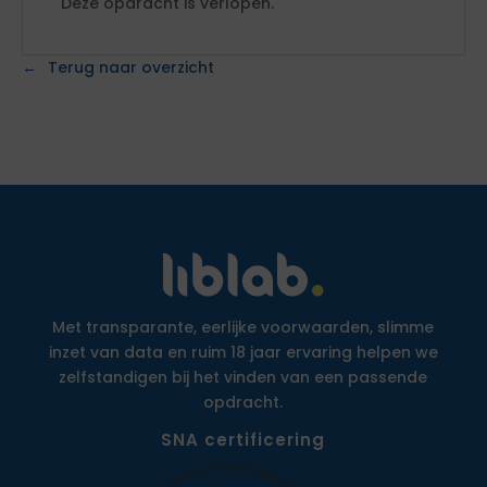
Deze opdracht is verlopen.
Terug naar overzicht
Met transparante, eerlijke voorwaarden, slimme
inzet van data en ruim 18 jaar ervaring helpen we
zelfstandigen bij het vinden van een passende
opdracht.
SNA certificering