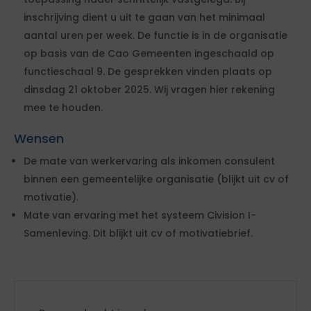
inschrijving dient u uit te gaan van het minimaal
aantal uren per week. De functie is in de organisatie
op basis van de Cao Gemeenten ingeschaald op
functieschaal 9. De gesprekken vinden plaats op
dinsdag 21 oktober 2025. Wij vragen hier rekening
mee te houden.
Wensen
De mate van werkervaring als inkomen consulent
binnen een gemeentelijke organisatie (blijkt uit cv of
motivatie).
Mate van ervaring met het systeem Civision I-
Samenleving. Dit blijkt uit cv of motivatiebrief.