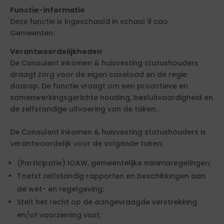
Functie-informatie
Deze functie is ingeschaald in schaal 9 cao
Gemeenten.
Verantwoordelijkheden
De Consulent inkomen & huisvesting statushouders
draagt zorg voor de eigen caseload en de regie
daarop. De functie vraagt om een proactieve en
samenwerkingsgerichte houding, besluitvaardigheid en
de zelfstandige uitvoering van de taken.
De Consulent inkomen & huisvesting statushouders is
verantwoordelijk voor de volgende taken:
(Participatie) IOAW, gemeentelijke minimaregelingen;
Toetst zelfstandig rapporten en beschikkingen aan
de wet- en regelgeving;
Stelt het recht op de aangevraagde verstrekking
en/of voorziening vast;