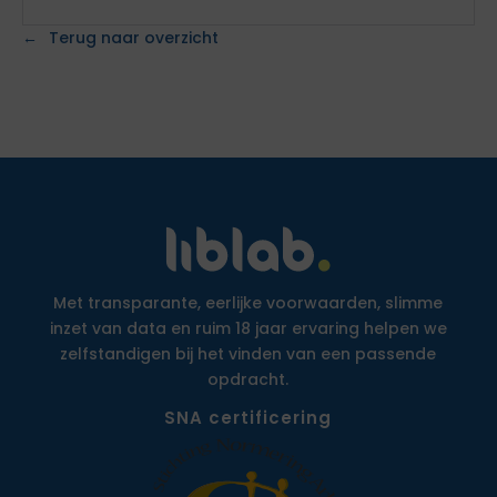
Terug naar overzicht
Met transparante, eerlijke voorwaarden, slimme
inzet van data en ruim 18 jaar ervaring helpen we
zelfstandigen bij het vinden van een passende
opdracht.
SNA certificering