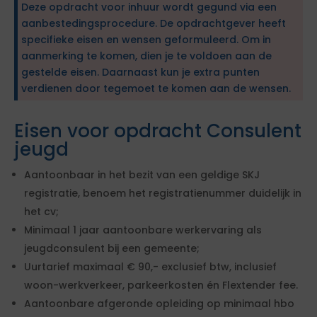
Deze opdracht voor inhuur wordt gegund via een
aanbestedingsprocedure. De opdrachtgever heeft
specifieke eisen en wensen geformuleerd. Om in
aanmerking te komen, dien je te voldoen aan de
gestelde eisen. Daarnaast kun je extra punten
verdienen door tegemoet te komen aan de wensen.
Eisen voor opdracht Consulent
jeugd
Aantoonbaar in het bezit van een geldige SKJ
registratie, benoem het registratienummer duidelijk in
het cv;
Minimaal 1 jaar aantoonbare werkervaring als
jeugdconsulent bij een gemeente;
Uurtarief maximaal € 90,- exclusief btw, inclusief
woon-werkverkeer, parkeerkosten én Flextender fee.
Aantoonbare afgeronde opleiding op minimaal hbo