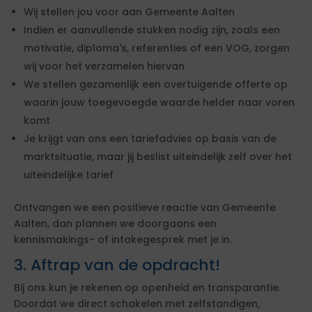
Wij stellen jou voor aan Gemeente Aalten
Indien er aanvullende stukken nodig zijn, zoals een
motivatie, diploma's, referenties of een VOG, zorgen
wij voor het verzamelen hiervan
We stellen gezamenlijk een overtuigende offerte op
waarin jouw toegevoegde waarde helder naar voren
komt
Je krijgt van ons een tariefadvies op basis van de
marktsituatie, maar jij beslist uiteindelijk zelf over het
uiteindelijke tarief
Ontvangen we een positieve reactie van Gemeente
Aalten, dan plannen we doorgaans een
kennismakings- of intakegesprek met je in.
3. Aftrap van de opdracht!
Bij ons kun je rekenen op openheid en transparantie.
Doordat we direct schakelen met zelfstandigen,