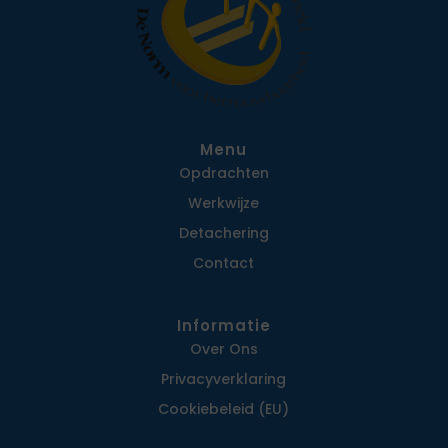
Menu
Opdrachten
Werkwijze
Detachering
Contact
Informatie
Over Ons
Privacy­verklaring
Cookiebeleid (EU)