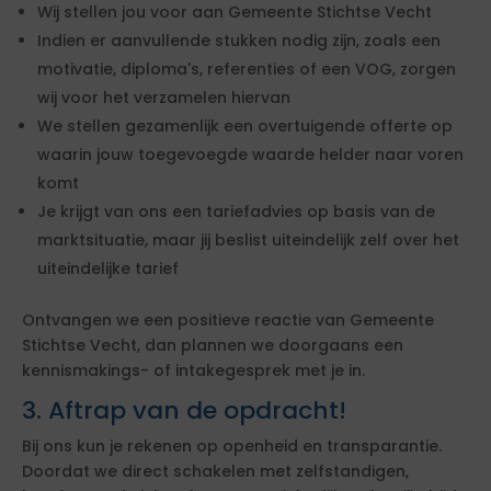
Wij stellen jou voor aan Gemeente Stichtse Vecht
Indien er aanvullende stukken nodig zijn, zoals een
motivatie, diploma's, referenties of een VOG, zorgen
wij voor het verzamelen hiervan
We stellen gezamenlijk een overtuigende offerte op
waarin jouw toegevoegde waarde helder naar voren
komt
Je krijgt van ons een tariefadvies op basis van de
marktsituatie, maar jij beslist uiteindelijk zelf over het
uiteindelijke tarief
Ontvangen we een positieve reactie van Gemeente
Stichtse Vecht, dan plannen we doorgaans een
kennismakings- of intakegesprek met je in.
3. Aftrap van de opdracht!
Bij ons kun je rekenen op openheid en transparantie.
Doordat we direct schakelen met zelfstandigen,