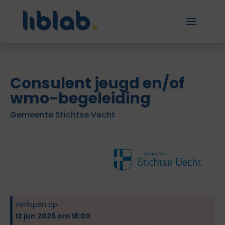
Consulent jeugd en/of
wmo-begeleiding
Gemeente Stichtse Vecht
Verlopen op:
12 jun 2026 om 18:00