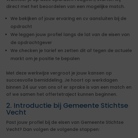
direct met het beoordelen van een mogelijke match.
We bekijken of jouw ervaring en cv aansluiten bij de
opdracht
We leggen jouw profiel langs de lat van de eisen van
de opdrachtgever
We checken je tarief en zetten dit af tegen de actuele
markt om je positie te bepalen
Met deze werkwijze vergroot je jouw kansen op
succesvolle bemiddeling. Je hoort op werkdagen
binnen 24 uur van ons of er sprake is van een match en
of we samen het offertetraject kunnen beginnen.
2. Introductie bij Gemeente Stichtse
Vecht
Past jouw profiel bij de eisen van Gemeente Stichtse
Vecht? Dan volgen de volgende stappen: