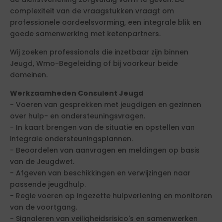
complexiteit van de vraagstukken vraagt om
professionele oordeelsvorming, een integrale blik en
goede samenwerking met ketenpartners.
Wij zoeken professionals die inzetbaar zijn binnen
Jeugd, Wmo-Begeleiding of bij voorkeur beide
domeinen.
Werkzaamheden Consulent Jeugd
- Voeren van gesprekken met jeugdigen en gezinnen
over hulp- en ondersteuningsvragen.
- In kaart brengen van de situatie en opstellen van
integrale ondersteuningsplannen.
- Beoordelen van aanvragen en meldingen op basis
van de Jeugdwet.
- Afgeven van beschikkingen en verwijzingen naar
passende jeugdhulp.
- Regie voeren op ingezette hulpverlening en monitoren
van de voortgang.
- Signaleren van veiligheidsrisico's en samenwerken