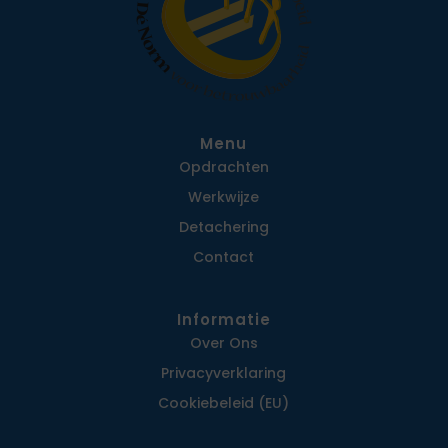
Menu
Opdrachten
Werkwijze
Detachering
Contact
Informatie
Over Ons
Privacy­verklaring
Cookiebeleid (EU)