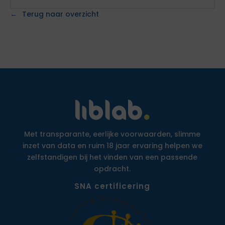
Terug naar overzicht
Met transparante, eerlijke voorwaarden, slimme
inzet van data en ruim 18 jaar ervaring helpen we
zelfstandigen bij het vinden van een passende
opdracht.
SNA certificering