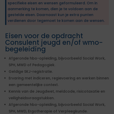
specifieke eisen en wensen geformuleerd. Om in
aanmerking te komen, dien je te voldoen aan de
gestelde eisen. Daarnaast kun je extra punten
verdienen door tegemoet te komen aan de wensen.
Eisen voor de opdracht
Consulent jeugd en/of wmo-
begeleiding
Afgeronde hbo-opleiding, bijvoorbeeld Social Work,
SPH, MWD of Pedagogiek.
Geldige SKJ-registratie.
Ervaring met indiceren, regievoering en werken binnen
een gemeentelijke context.
Kennis van de Jeugdwet, meldcode, risicotaxatie en
veiligheidsvraagstukken.
Afgeronde hbo-opleiding, bijvoorbeeld Social Work,
SPH, MWD, Ergotherapie of Verpleegkunde.