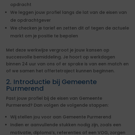
opdracht
We leggen jouw profiel langs de lat van de eisen van
de opdrachtgever
We checken je tarief en zetten dit af tegen de actuele
markt om je positie te bepalen
Met deze werkwijze vergroot je jouw kansen op
succesvolle bemiddeling. Je hoort op werkdagen
binnen 24 uur van ons of er sprake is van een match en
of we samen het offertetraject kunnen beginnen.
2. Introductie bij Gemeente
Purmerend
Past jouw profiel bij de eisen van Gemeente
Purmerend? Dan volgen de volgende stappen:
Wij stellen jou voor aan Gemeente Purmerend
Indien er aanvullende stukken nodig zijn, zoals een
motivatie, diploma's, referenties of een VOG, zorgen