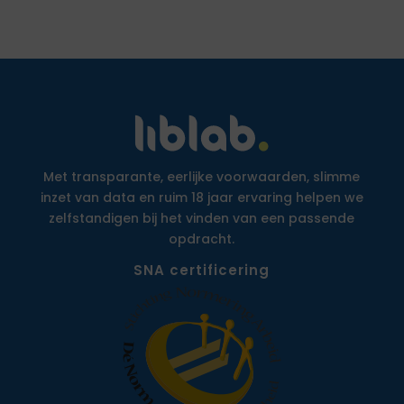
Met transparante, eerlijke voorwaarden, slimme
inzet van data en ruim 18 jaar ervaring helpen we
zelfstandigen bij het vinden van een passende
opdracht.
SNA certificering