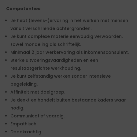
Competenties
Je hebt (levens-)ervaring in het werken met mensen
vanuit verschillende achtergronden.
Je kunt complexe materie eenvoudig verwoorden,
zowel mondeling als schriftelijk.
Minimaal 2 jaar werkervaring als inkomensconsulent.
Sterke uitvoeringsvaardigheden en een
resultaatgerichte werkhouding.
Je kunt zelfstandig werken zonder intensieve
begeleiding.
Affiniteit met doelgroep.
Je denkt en handelt buiten bestaande kaders waar
nodig.
Communicatief vaardig.
Empathisch.
Daadkrachtig.