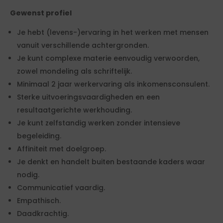
Gewenst profiel
Je hebt (levens-)ervaring in het werken met mensen
vanuit verschillende achtergronden.
Je kunt complexe materie eenvoudig verwoorden,
zowel mondeling als schriftelijk.
Minimaal 2 jaar werkervaring als inkomensconsulent.
Sterke uitvoeringsvaardigheden en een
resultaatgerichte werkhouding.
Je kunt zelfstandig werken zonder intensieve
begeleiding.
Affiniteit met doelgroep.
Je denkt en handelt buiten bestaande kaders waar
nodig.
Communicatief vaardig.
Empathisch.
Daadkrachtig.