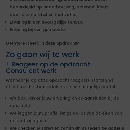
beoordeeld op onderbouwing, persoonlijkheid,
aansluiten profiel en motivatie.
Ervaring in een soortgelijke functie.
Ervaring bij een gemeente.
Geïnteresseerd in deze opdracht?
Zo gaan wij te werk
1. Reageer op de opdracht
Consulent werk
Wanneer je op deze opdracht reageert, starten wij
direct met het beoordelen van een mogelijke match.
We bekijken of jouw ervaring en cv aansluiten bij de
opdracht
We leggen jouw profiel langs de lat van de eisen van
de opdrachtgever
We checken je tarief en zetten dit af tegen de actuele