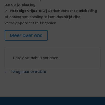
uur op je rekening
Volledige vrijheid:
wij werken zonder relatiebeding
of concurrentiebeding je kunt dus altijd elke
vervolgopdracht zelf bepalen
Meer over ons
Deze opdracht is verlopen.
Terug naar overzicht