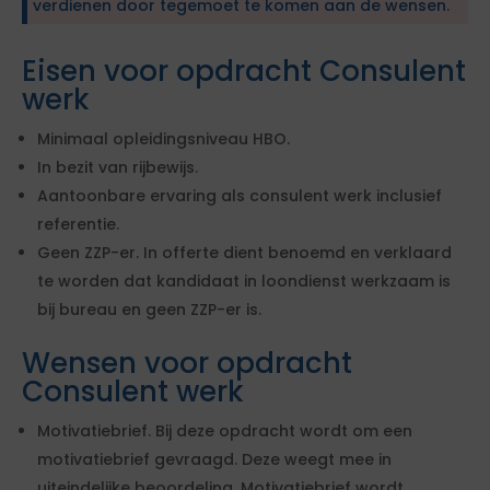
verdienen door tegemoet te komen aan de wensen.
Eisen voor opdracht Consulent
werk
Minimaal opleidingsniveau HBO.
In bezit van rijbewijs.
Aantoonbare ervaring als consulent werk inclusief
referentie.
Geen ZZP-er. In offerte dient benoemd en verklaard
te worden dat kandidaat in loondienst werkzaam is
bij bureau en geen ZZP-er is.
Wensen voor opdracht
Consulent werk
Motivatiebrief. Bij deze opdracht wordt om een
motivatiebrief gevraagd. Deze weegt mee in
uiteindelijke beoordeling. Motivatiebrief wordt