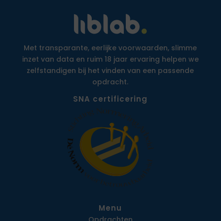
Met transparante, eerlijke voorwaarden, slimme
inzet van data en ruim 18 jaar ervaring helpen we
zelfstandigen bij het vinden van een passende
opdracht.
SNA certificering
Menu
Opdrachten