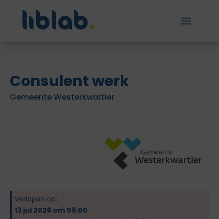
Consulent werk
Gemeente Westerkwartier
Verlopen op:
13 jul 2026 om 09:00