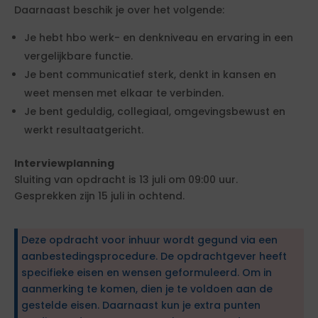
Daarnaast beschik je over het volgende:
Je hebt hbo werk- en denkniveau en ervaring in een
vergelijkbare functie.
Je bent communicatief sterk, denkt in kansen en
weet mensen met elkaar te verbinden.
Je bent geduldig, collegiaal, omgevingsbewust en
werkt resultaatgericht.
Interviewplanning
Sluiting van opdracht is 13 juli om 09:00 uur.
Gesprekken zijn 15 juli in ochtend.
Deze opdracht voor inhuur wordt gegund via een
aanbestedingsprocedure. De opdrachtgever heeft
specifieke eisen en wensen geformuleerd. Om in
aanmerking te komen, dien je te voldoen aan de
gestelde eisen. Daarnaast kun je extra punten