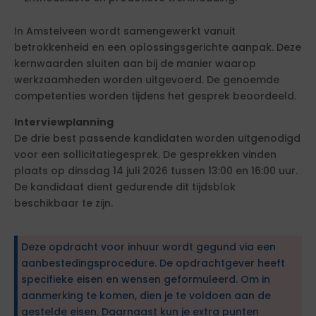
In Amstelveen wordt samengewerkt vanuit
betrokkenheid en een oplossingsgerichte aanpak. Deze
kernwaarden sluiten aan bij de manier waarop
werkzaamheden worden uitgevoerd. De genoemde
competenties worden tijdens het gesprek beoordeeld.
Interviewplanning
De drie best passende kandidaten worden uitgenodigd
voor een sollicitatiegesprek. De gesprekken vinden
plaats op dinsdag 14 juli 2026 tussen 13:00 en 16:00 uur.
De kandidaat dient gedurende dit tijdsblok
beschikbaar te zijn.
Deze opdracht voor inhuur wordt gegund via een
aanbestedingsprocedure. De opdrachtgever heeft
specifieke eisen en wensen geformuleerd. Om in
aanmerking te komen, dien je te voldoen aan de
gestelde eisen. Daarnaast kun je extra punten