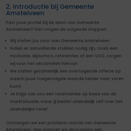
2. Introductie bij Gemeente
Amstelveen
Past jouw profiel bij de eisen van Gemeente
Amstelveen? Dan volgen de volgende stappen:
Wij stellen jou voor aan Gemeente Amstelveen
Indien er aanvullende stukken nodig zijn, zoals een
motivatie, diploma's, referenties of een VOG, zorgen
wij voor het verzamelen hiervan
We stellen gezamenlijk een overtuigende offerte op
waarin jouw toegevoegde waarde helder naar voren
komt
Je krijgt van ons een tariefadvies op basis van de
marktsituatie, maar jij beslist uiteindelijk zelf over het
uiteindelijke tarief
Ontvangen we een positieve reactie van Gemeente
Amstelveen, dan plannen we doorgaans een