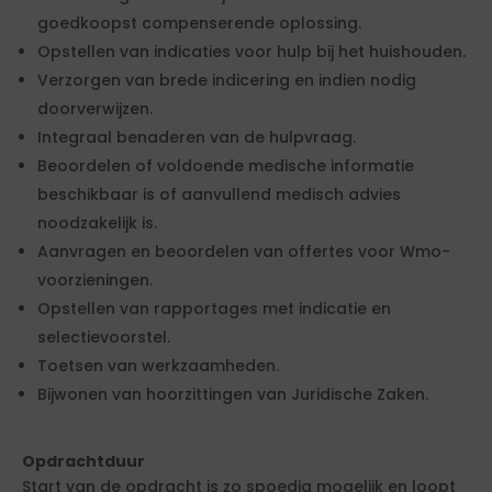
goedkoopst compenserende oplossing.
Opstellen van indicaties voor hulp bij het huishouden.
Verzorgen van brede indicering en indien nodig
doorverwijzen.
Integraal benaderen van de hulpvraag.
Beoordelen of voldoende medische informatie
beschikbaar is of aanvullend medisch advies
noodzakelijk is.
Aanvragen en beoordelen van offertes voor Wmo-
voorzieningen.
Opstellen van rapportages met indicatie en
selectievoorstel.
Toetsen van werkzaamheden.
Bijwonen van hoorzittingen van Juridische Zaken.
Opdrachtduur
Start van de opdracht is zo spoedig mogelijk en loopt