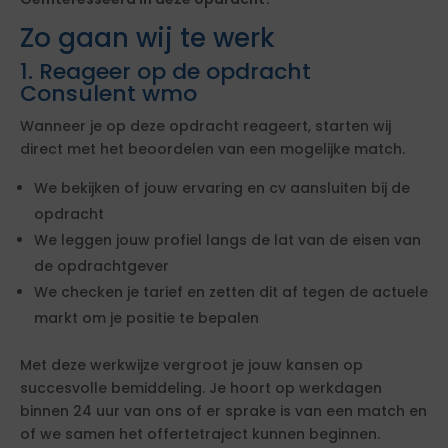
Zo gaan wij te werk
1. Reageer op de opdracht
Consulent wmo
Wanneer je op deze opdracht reageert, starten wij
direct met het beoordelen van een mogelijke match.
We bekijken of jouw ervaring en cv aansluiten bij de
opdracht
We leggen jouw profiel langs de lat van de eisen van
de opdrachtgever
We checken je tarief en zetten dit af tegen de actuele
markt om je positie te bepalen
Met deze werkwijze vergroot je jouw kansen op
succesvolle bemiddeling. Je hoort op werkdagen
binnen 24 uur van ons of er sprake is van een match en
of we samen het offertetraject kunnen beginnen.