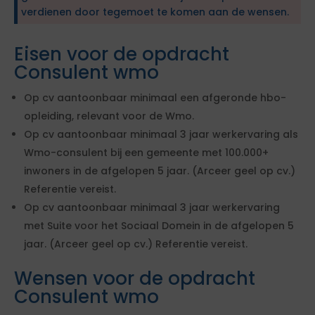
verdienen door tegemoet te komen aan de wensen.
Eisen voor de opdracht
Consulent wmo
Op cv aantoonbaar minimaal een afgeronde hbo-
opleiding, relevant voor de Wmo.
Op cv aantoonbaar minimaal 3 jaar werkervaring als
Wmo-consulent bij een gemeente met 100.000+
inwoners in de afgelopen 5 jaar. (Arceer geel op cv.)
Referentie vereist.
Op cv aantoonbaar minimaal 3 jaar werkervaring
met Suite voor het Sociaal Domein in de afgelopen 5
jaar. (Arceer geel op cv.) Referentie vereist.
Wensen voor de opdracht
Consulent wmo