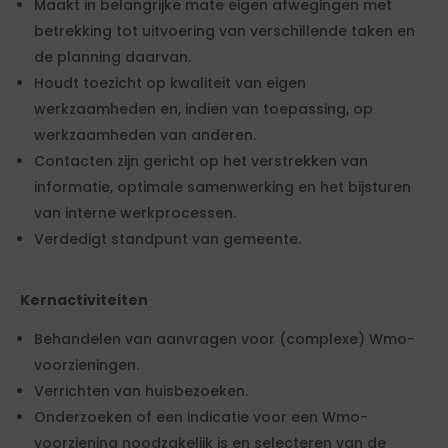
Maakt in belangrijke mate eigen afwegingen met
betrekking tot uitvoering van verschillende taken en
de planning daarvan.
Houdt toezicht op kwaliteit van eigen
werkzaamheden en, indien van toepassing, op
werkzaamheden van anderen.
Contacten zijn gericht op het verstrekken van
informatie, optimale samenwerking en het bijsturen
van interne werkprocessen.
Verdedigt standpunt van gemeente.
Kernactiviteiten
Behandelen van aanvragen voor (complexe) Wmo-
voorzieningen.
Verrichten van huisbezoeken.
Onderzoeken of een indicatie voor een Wmo-
voorziening noodzakelijk is en selecteren van de