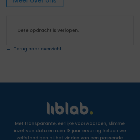
Meer over ons
Deze opdracht is verlopen.
Terug naar overzicht
Met transparante, eerlijke voorwaarden, slimme
inzet van data en ruim 18 jaar ervaring helpen we
zelfstandigen bij het vinden van een passende