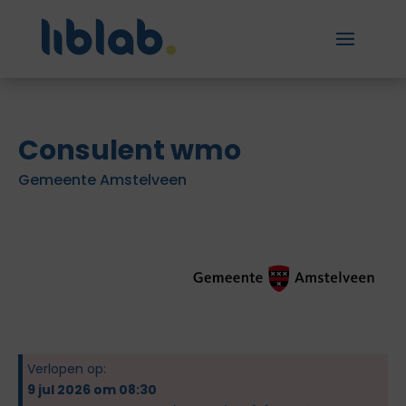
Consulent wmo
Gemeente Amstelveen
Verlopen op:
9 jul 2026 om 08:30