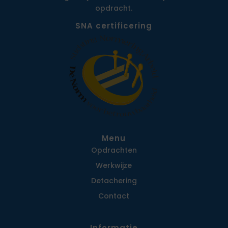
opdracht.
SNA certificering
Menu
Opdrachten
Werkwijze
Detachering
Contact
Informatie