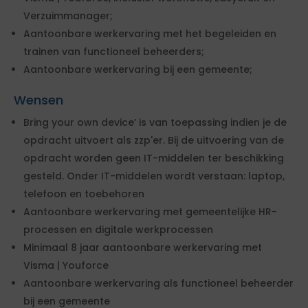
Verzuimmanager;
Aantoonbare werkervaring met het begeleiden en
trainen van functioneel beheerders;
Aantoonbare werkervaring bij een gemeente;
Wensen
Bring your own device’ is van toepassing indien je de
opdracht uitvoert als zzp'er. Bij de uitvoering van de
opdracht worden geen IT-middelen ter beschikking
gesteld. Onder IT-middelen wordt verstaan: laptop,
telefoon en toebehoren
Aantoonbare werkervaring met gemeentelijke HR-
processen en digitale werkprocessen
Minimaal 8 jaar aantoonbare werkervaring met
Visma | Youforce
Aantoonbare werkervaring als functioneel beheerder
bij een gemeente