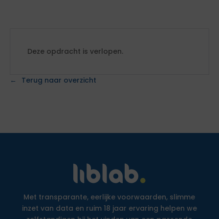
Deze opdracht is verlopen.
Terug naar overzicht
Met transparante, eerlijke voorwaarden, slimme
inzet van data en ruim 18 jaar ervaring helpen we