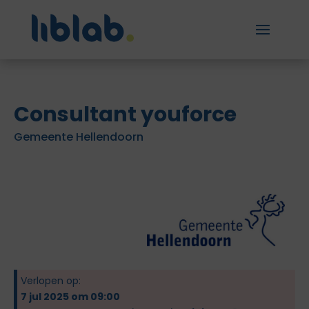
Consultant youforce
Gemeente Hellendoorn
Verlopen op:
7 jul 2025 om 09:00