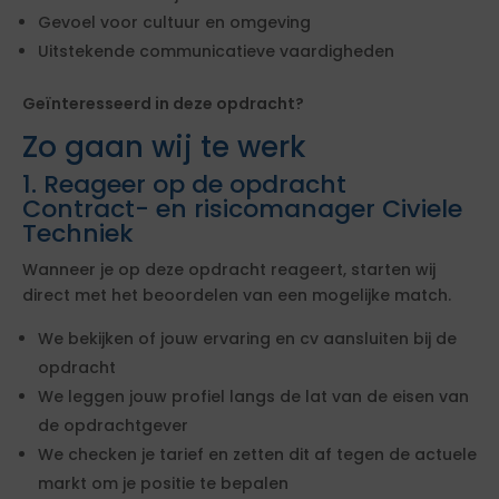
Gevoel voor cultuur en omgeving
Uitstekende communicatieve vaardigheden
Geïnteresseerd in deze opdracht?
Zo gaan wij te werk
1. Reageer op de opdracht
Contract- en risicomanager Civiele
Techniek
Wanneer je op deze opdracht reageert, starten wij
direct met het beoordelen van een mogelijke match.
We bekijken of jouw ervaring en cv aansluiten bij de
opdracht
We leggen jouw profiel langs de lat van de eisen van
de opdrachtgever
We checken je tarief en zetten dit af tegen de actuele
markt om je positie te bepalen