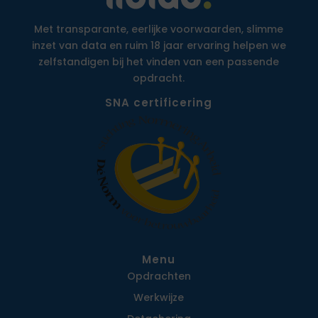
Met transparante, eerlijke voorwaarden, slimme
inzet van data en ruim 18 jaar ervaring helpen we
zelfstandigen bij het vinden van een passende
opdracht.
SNA certificering
Menu
Opdrachten
Werkwijze