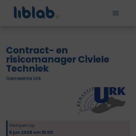
Contract- en
risicomanager Civiele
Techniek
Gemeente Urk
Verlopen op:
5 jun 2026 om 15:00