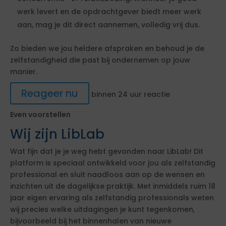
werk levert en de opdrachtgever biedt meer werk
aan, mag je dit direct aannemen, volledig vrij dus.
Zo bieden we jou heldere afspraken en behoud je de
zelfstandigheid die past bij ondernemen op jouw
manier.
Reageer nu
binnen 24 uur reactie
Even voorstellen
Wij zijn LibLab
Wat fijn dat je je weg hebt gevonden naar LibLab! Dit
platform is speciaal ontwikkeld voor jou als zelfstandig
professional en sluit naadloos aan op de wensen en
inzichten uit de dagelijkse praktijk. Met inmiddels ruim 18
jaar eigen ervaring als zelfstandig professionals weten
wij precies welke uitdagingen je kunt tegenkomen,
bijvoorbeeld bij het binnenhalen van nieuwe