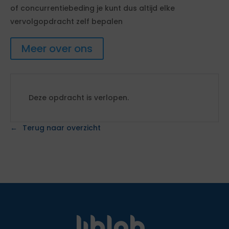
of concurrentiebeding je kunt dus altijd elke
vervolgopdracht zelf bepalen
Meer over ons
Deze opdracht is verlopen.
Terug naar overzicht