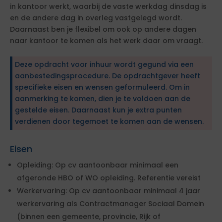
in kantoor werkt, waarbij de vaste werkdag dinsdag is
en de andere dag in overleg vastgelegd wordt.
Daarnaast ben je flexibel om ook op andere dagen
naar kantoor te komen als het werk daar om vraagt.
Deze opdracht voor inhuur wordt gegund via een
aanbestedingsprocedure. De opdrachtgever heeft
specifieke eisen en wensen geformuleerd. Om in
aanmerking te komen, dien je te voldoen aan de
gestelde eisen. Daarnaast kun je extra punten
verdienen door tegemoet te komen aan de wensen.
Eisen
Opleiding: Op cv aantoonbaar minimaal een
afgeronde HBO of WO opleiding. Referentie vereist
Werkervaring: Op cv aantoonbaar minimaal 4 jaar
werkervaring als Contractmanager Sociaal Domein
(binnen een gemeente, provincie, Rijk of