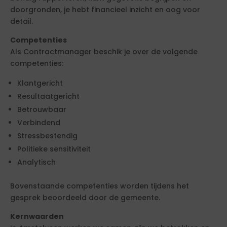
doorgronden, je hebt financieel inzicht en oog voor
detail.
Competenties
Als Contractmanager beschik je over de volgende
competenties:
Klantgericht
Resultaatgericht
Betrouwbaar
Verbindend
Stressbestendig
Politieke sensitiviteit
Analytisch
Bovenstaande competenties worden tijdens het
gesprek beoordeeld door de gemeente.
Kernwaarden