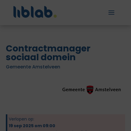
Contractmanager
sociaal domein
Gemeente Amstelveen
Verlopen op:
19 sep 2025 om 09:00