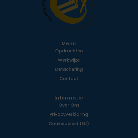
Menu
Opdrachten
Werkwijze
Detachering
Contact
Informatie
Over Ons
Privacy­verklaring
Cookiebeleid (EU)