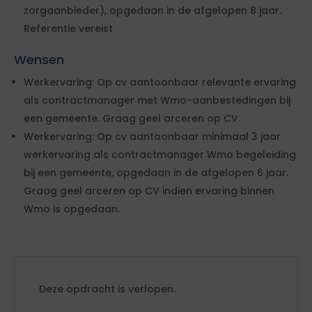
zorgaanbieder), opgedaan in de afgelopen 8 jaar.
Referentie vereist
Wensen
Werkervaring: Op cv aantoonbaar relevante ervaring
als contractmanager met Wmo-aanbestedingen bij
een gemeente. Graag geel arceren op CV.
Werkervaring: Op cv aantoonbaar minimaal 3 jaar
werkervaring als contractmanager Wmo begeleiding
bij een gemeente, opgedaan in de afgelopen 6 jaar.
Graag geel arceren op CV indien ervaring binnen
Wmo is opgedaan.
Deze opdracht is verlopen.