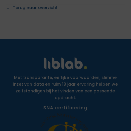
Terug naar overzicht
Met transparante, eerlijke voorwaarden, slimme
inzet van data en ruim 18 jaar ervaring helpen we
zelfstandigen bij het vinden van een passende
opdracht.
SNA certificering