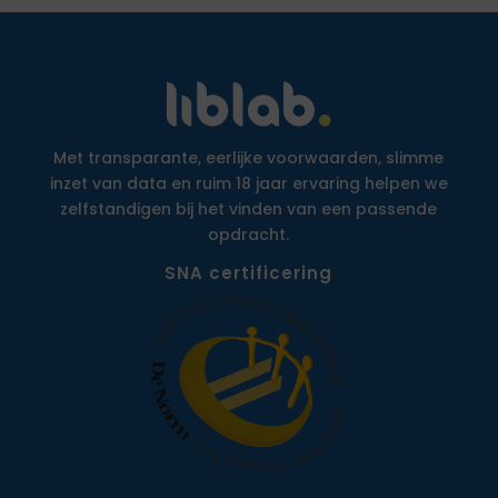
Met transparante, eerlijke voorwaarden, slimme
inzet van data en ruim 18 jaar ervaring helpen we
zelfstandigen bij het vinden van een passende
opdracht.
SNA certificering