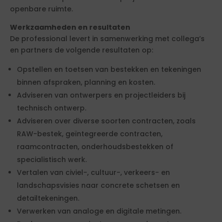
openbare ruimte.
Werkzaamheden en resultaten
De professional levert in samenwerking met collega’s
en partners de volgende resultaten op:
Opstellen en toetsen van bestekken en tekeningen
binnen afspraken, planning en kosten.
Adviseren van ontwerpers en projectleiders bij
technisch ontwerp.
Adviseren over diverse soorten contracten, zoals
RAW-bestek, geïntegreerde contracten,
raamcontracten, onderhoudsbestekken of
specialistisch werk.
Vertalen van civiel-, cultuur-, verkeers- en
landschapsvisies naar concrete schetsen en
detailtekeningen.
Verwerken van analoge en digitale metingen.