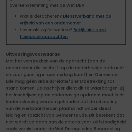
overeenstemming met de Wet DBA.
Wat is detacheren?
Dienstverband met de
vrijheid van een ondernemer
Liever als zzp'er werken?
Bekijk hier onze
freelance opdrachten
Uitvoeringsvoorwaarde
Met het verstrekken van de opdracht (aan de
ondernemer die inschrijft op de onderhavige opdracht
en voor gunning in aanmerking komt) en Gemeente
Ede mag géén arbeidsrelatie/dienstbetrekking tot
stand komen. De inschrijver dient dit te waarborgen. Bij
het inschrijven op de onderhavige opdracht moet in dit
kader rekening worden gehouden dat de uitvoering
van de werkzaamheden plaatsvindt onder direct
leiding en toezicht van Gemeente Ede. Dit betekent dat
niet wordt voldaan aan de criteria voor zelfstandigheid
zoals vereist onder de Wet Deregulering Beoordeling