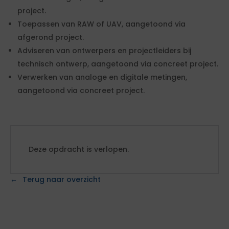
project.
Toepassen van RAW of UAV, aangetoond via
afgerond project.
Adviseren van ontwerpers en projectleiders bij
technisch ontwerp, aangetoond via concreet project.
Verwerken van analoge en digitale metingen,
aangetoond via concreet project.
Deze opdracht is verlopen.
Terug naar overzicht