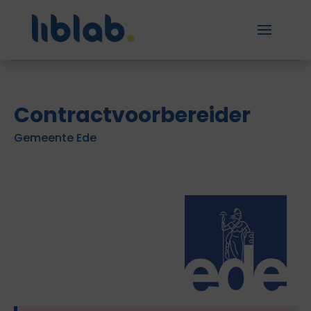
Contractvoorbereider
Gemeente Ede