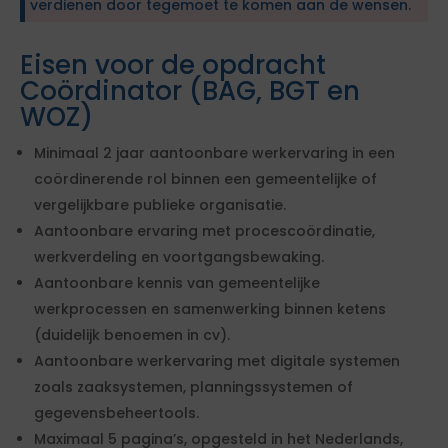
verdienen door tegemoet te komen aan de wensen.
Eisen voor de opdracht
Coördinator (BAG, BGT en
WOZ)
Minimaal 2 jaar aantoonbare werkervaring in een
coördinerende rol binnen een gemeentelijke of
vergelijkbare publieke organisatie.
Aantoonbare ervaring met procescoördinatie,
werkverdeling en voortgangsbewaking.
Aantoonbare kennis van gemeentelijke
werkprocessen en samenwerking binnen ketens
(duidelijk benoemen in cv).
Aantoonbare werkervaring met digitale systemen
zoals zaaksystemen, planningssystemen of
gegevensbeheertools.
Maximaal 5 pagina’s, opgesteld in het Nederlands,