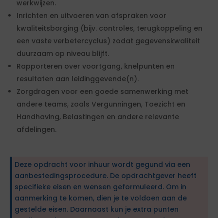
werkwijzen.
Inrichten en uitvoeren van afspraken voor
kwaliteitsborging (bijv. controles, terugkoppeling en
een vaste verbetercyclus) zodat gegevenskwaliteit
duurzaam op niveau blijft.
Rapporteren over voortgang, knelpunten en
resultaten aan leidinggevende(n).
Zorgdragen voor een goede samenwerking met
andere teams, zoals Vergunningen, Toezicht en
Handhaving, Belastingen en andere relevante
afdelingen.
Deze opdracht voor inhuur wordt gegund via een
aanbestedingsprocedure. De opdrachtgever heeft
specifieke eisen en wensen geformuleerd. Om in
aanmerking te komen, dien je te voldoen aan de
gestelde eisen. Daarnaast kun je extra punten