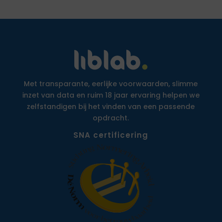
Met transparante, eerlijke voorwaarden, slimme
inzet van data en ruim 18 jaar ervaring helpen we
zelfstandigen bij het vinden van een passende
opdracht.
SNA certificering