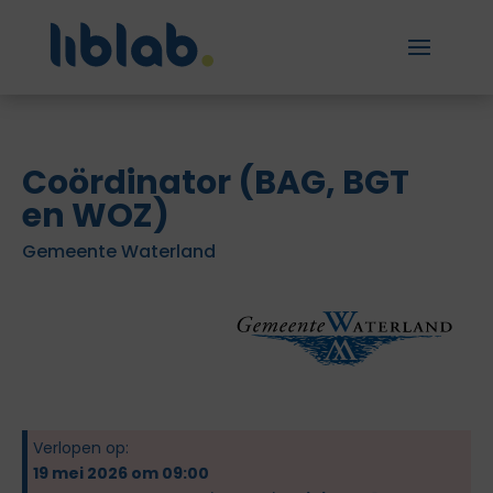
Coördinator (BAG, BGT
en WOZ)
Gemeente Waterland
Verlopen op:
19 mei 2026 om 09:00