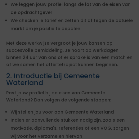
We leggen jouw profiel langs de lat van de eisen van
de opdrachtgever
We checken je tarief en zetten dit af tegen de actuele
markt om je positie te bepalen
Met deze werkwijze vergroot je jouw kansen op
succesvolle bemiddeling. Je hoort op werkdagen
binnen 24 uur van ons of er sprake is van een match en
of we samen het offertetraject kunnen beginnen.
2. Introductie bij Gemeente
Waterland
Past jouw profiel bij de eisen van Gemeente
Waterland? Dan volgen de volgende stappen:
Wij stellen jou voor aan Gemeente Waterland
Indien er aanvullende stukken nodig zijn, zoals een
motivatie, diploma's, referenties of een VOG, zorgen
wij voor het verzamelen hiervan