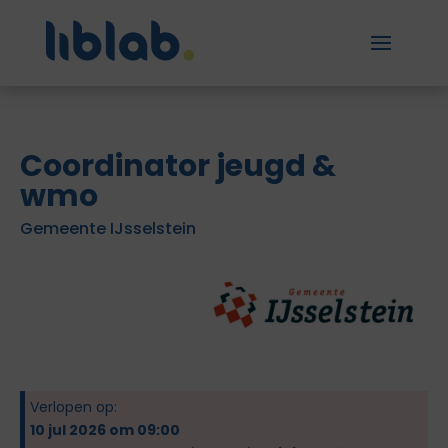
Coordinator jeugd &
wmo
Gemeente IJsselstein
Verlopen op:
10 jul 2026 om 09:00