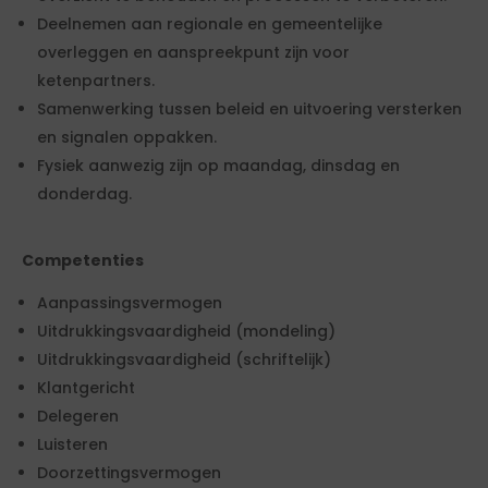
Deelnemen aan regionale en gemeentelijke
overleggen en aanspreekpunt zijn voor
ketenpartners.
Samenwerking tussen beleid en uitvoering versterken
en signalen oppakken.
Fysiek aanwezig zijn op maandag, dinsdag en
donderdag.
Competenties
Aanpassingsvermogen
Uitdrukkingsvaardigheid (mondeling)
Uitdrukkingsvaardigheid (schriftelijk)
Klantgericht
Delegeren
Luisteren
Doorzettingsvermogen