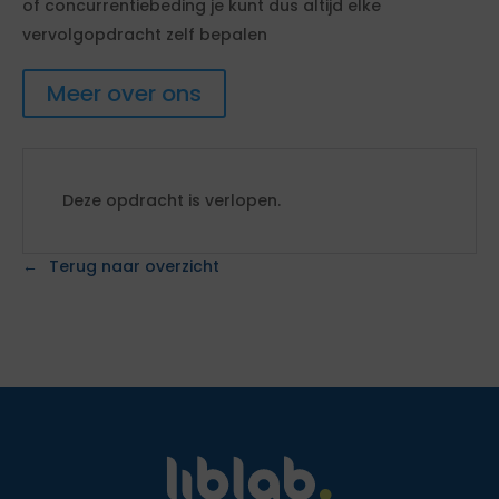
of concurrentiebeding je kunt dus altijd elke
vervolgopdracht zelf bepalen
Meer over ons
Deze opdracht is verlopen.
Terug naar overzicht