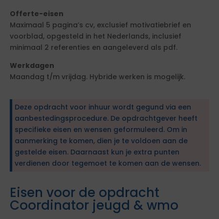
Offerte-eisen
Maximaal 5 pagina’s cv, exclusief motivatiebrief en
voorblad, opgesteld in het Nederlands, inclusief
minimaal 2 referenties en aangeleverd als pdf.
Werkdagen
Maandag t/m vrijdag. Hybride werken is mogelijk.
Deze opdracht voor inhuur wordt gegund via een
aanbestedingsprocedure. De opdrachtgever heeft
specifieke eisen en wensen geformuleerd. Om in
aanmerking te komen, dien je te voldoen aan de
gestelde eisen. Daarnaast kun je extra punten
verdienen door tegemoet te komen aan de wensen.
Eisen voor de opdracht
Coordinator jeugd & wmo