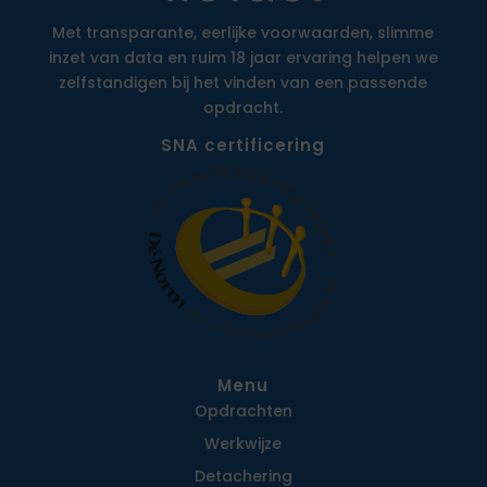
Met transparante, eerlijke voorwaarden, slimme
inzet van data en ruim 18 jaar ervaring helpen we
zelfstandigen bij het vinden van een passende
opdracht.
SNA certificering
Menu
Opdrachten
Werkwijze
Detachering