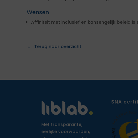
Wensen
Affiniteit met inclusief en kansengelijk beleid is 
Terug naar overzicht
SNA certi
Met transparante,
eerlijke voorwaarden,