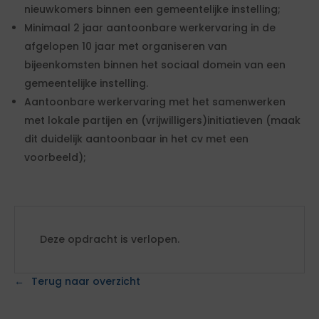
nieuwkomers binnen een gemeentelijke instelling;
Minimaal 2 jaar aantoonbare werkervaring in de
afgelopen 10 jaar met organiseren van
bijeenkomsten binnen het sociaal domein van een
gemeentelijke instelling.
Aantoonbare werkervaring met het samenwerken
met lokale partijen en (vrijwilligers)initiatieven (maak
dit duidelijk aantoonbaar in het cv met een
voorbeeld);
Deze opdracht is verlopen.
Terug naar overzicht