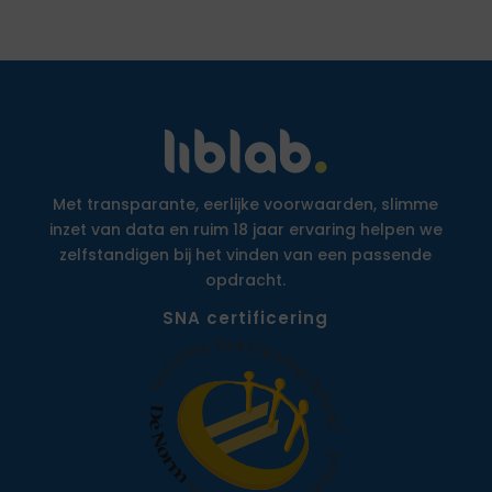
Met transparante, eerlijke voorwaarden, slimme
inzet van data en ruim 18 jaar ervaring helpen we
zelfstandigen bij het vinden van een passende
opdracht.
SNA certificering