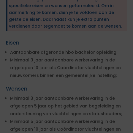
specifieke eisen en wensen geformuleerd. Om in
aanmerking te komen, dien je te voldoen aan de
gestelde eisen. Daarnaast kun je extra punten
verdienen door tegemoet te komen aan de wensen.
Eisen
Aantoonbare afgeronde hbo bachelor opleiding;
Minimaal 3 jaar aantoonbare werkervaring in de
afgelopen 10 jaar als Coördinator vluchtelingen en
nieuwkomers binnen een gemeentelijke instelling;
Wensen
Minimaal 3 jaar aantoonbare werkervaring in de
afgelopen 5 jaar op het gebied van begeleiding en
ondersteuning van vluchtelingen en statushouders;
Minimaal 5 jaar aantoonbare werkervaring in de
afgelopen 10 jaar als Coördinator vluchtelingen en