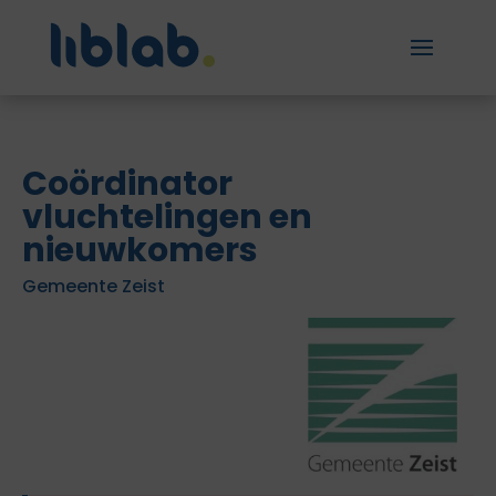
Coördinator
vluchtelingen en
nieuwkomers
Gemeente Zeist