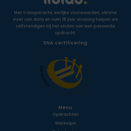
Met transparante, eerlijke voorwaarden, slimme
inzet van data en ruim 18 jaar ervaring helpen we
zelfstandigen bij het vinden van een passende
opdracht.
SNA certificering
Menu
Opdrachten
Werkwijze