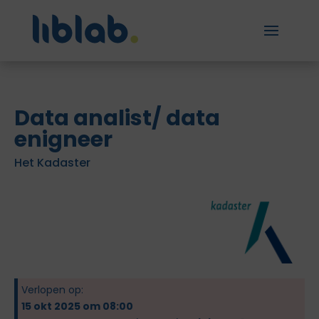
Data analist/ data
enigneer
Het Kadaster
Verlopen op:
15 okt 2025 om 08:00