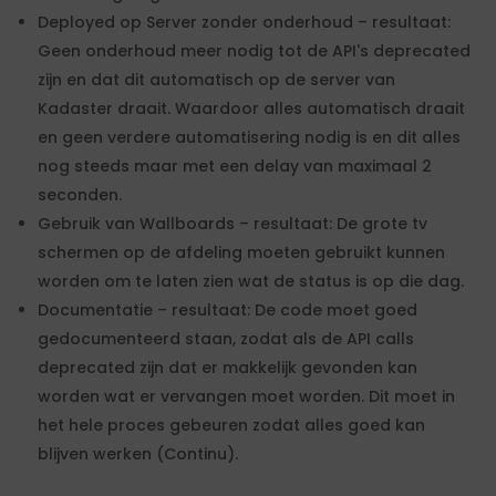
Deployed op Server zonder onderhoud – resultaat:
Geen onderhoud meer nodig tot de API's deprecated
zijn en dat dit automatisch op de server van
Kadaster draait. Waardoor alles automatisch draait
en geen verdere automatisering nodig is en dit alles
nog steeds maar met een delay van maximaal 2
seconden.
Gebruik van Wallboards – resultaat: De grote tv
schermen op de afdeling moeten gebruikt kunnen
worden om te laten zien wat de status is op die dag.
Documentatie – resultaat: De code moet goed
gedocumenteerd staan, zodat als de API calls
deprecated zijn dat er makkelijk gevonden kan
worden wat er vervangen moet worden. Dit moet in
het hele proces gebeuren zodat alles goed kan
blijven werken (Continu).