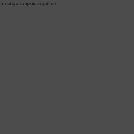
komstige toepassingen en