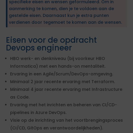
specifieke eisen en wensen geformuleerd. Om in
aanmerking te komen, dien je te voldoen aan de
gestelde eisen. Daarnaast kun je extra punten
verdienen door tegemoet te komen aan de wensen.
Eisen voor de opdracht
Devops engineer
HBO werk- en denkniveau (bij voorkeur HBO
Informatica) met een hands-on mentaliteit.
Ervaring in een Agile/Scrum/DevOps-omgeving.
Minimaal 2 jaar recente ervaring met Terraform.
Minimaal 4 jaar recente ervaring met Infrastructure
as Code.
Ervaring met het inrichten en beheren van CI/CD-
pipelines in Azure DevOps.
Visie op de inrichting van het voortbrengingsproces
(CI/CD, GitOps en verantwoordelijkheden).