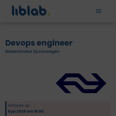
Devops engineer
Nederlandse Spoorwegen
Verlopen op:
9 jul 2026 om 15:00