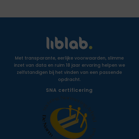
Met transparante, eerlijke voorwaarden, slimme
inzet van data en ruim 18 jaar ervaring helpen we
zelfstandigen bij het vinden van een passende
opdracht.
SNA certificering