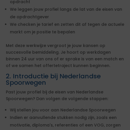
opdracht
We leggen jouw profiel langs de lat van de eisen van
de opdrachtgever
We checken je tarief en zetten dit af tegen de actuele
markt om je positie te bepalen
Met deze werkwijze vergroot je jouw kansen op
succesvolle bemiddeling. Je hoort op werkdagen
binnen 24 uur van ons of er sprake is van een match en
of we samen het offertetraject kunnen beginnen.
2. Introductie bij Nederlandse
Spoorwegen
Past jouw profiel bij de eisen van Nederlandse
Spoorwegen? Dan volgen de volgende stappen:
Wij stellen jou voor aan Nederlandse Spoorwegen
Indien er aanvullende stukken nodig zijn, zoals een
motivatie, diploma's, referenties of een VOG, zorgen