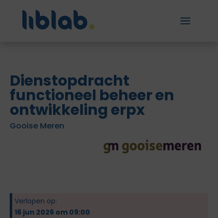
Dienstopdracht
functioneel beheer en
ontwikkeling erpx
Gooise Meren
Verlopen op:
16 jun 2026 om 09:00