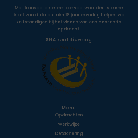
Met transparante, eerlijke voorwaarden, slimme
inzet van data en ruim 18 jaar ervaring helpen we
zelfstandigen bij het vinden van een passende
opdracht.
SNA certificering
Menu
Opdrachten
Werkwijze
Detachering