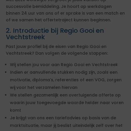
succesvolle bemiddeling. Je hoort op werkdagen
binnen 24 uur van ons of er sprake is van een match en
of we samen het offertetraject kunnen beginnen.
2. Introductie bij Regio Gooi en
Vechtstreek
Past jouw profiel bij de eisen van Regio Gooi en
Vechtstreek? Dan volgen de volgende stappen:
Wij stellen jou voor aan Regio Gooi en Vechtstreek
Indien er aanvullende stukken nodig zijn, zoals een
motivatie, diploma's, referenties of een VOG, zorgen
wij voor het verzamelen hiervan
We stellen gezamenlijk een overtuigende offerte op
waarin jouw toegevoegde waarde helder naar voren
komt
Je krijgt van ons een tariefadvies op basis van de
marktsituatie, maar jij beslist uiteindelijk zelf over het