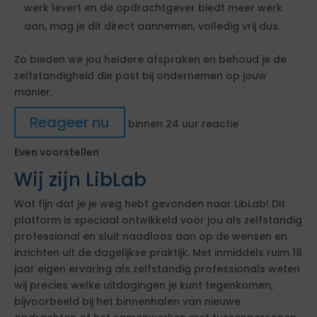
werk levert en de opdrachtgever biedt meer werk
aan, mag je dit direct aannemen, volledig vrij dus.
Zo bieden we jou heldere afspraken en behoud je de
zelfstandigheid die past bij ondernemen op jouw
manier.
Reageer nu
binnen 24 uur reactie
Even voorstellen
Wij zijn LibLab
Wat fijn dat je je weg hebt gevonden naar LibLab! Dit
platform is speciaal ontwikkeld voor jou als zelfstandig
professional en sluit naadloos aan op de wensen en
inzichten uit de dagelijkse praktijk. Met inmiddels ruim 18
jaar eigen ervaring als zelfstandig professionals weten
wij precies welke uitdagingen je kunt tegenkomen,
bijvoorbeeld bij het binnenhalen van nieuwe