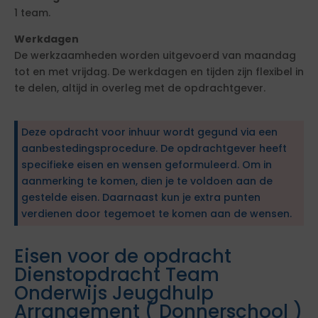
1 team.
Werkdagen
De werkzaamheden worden uitgevoerd van maandag
tot en met vrijdag. De werkdagen en tijden zijn flexibel in
te delen, altijd in overleg met de opdrachtgever.
Deze opdracht voor inhuur wordt gegund via een
aanbestedingsprocedure. De opdrachtgever heeft
specifieke eisen en wensen geformuleerd. Om in
aanmerking te komen, dien je te voldoen aan de
gestelde eisen. Daarnaast kun je extra punten
verdienen door tegemoet te komen aan de wensen.
Eisen voor de opdracht
Dienstopdracht Team
Onderwijs Jeugdhulp
Arrangement ( Donnerschool )