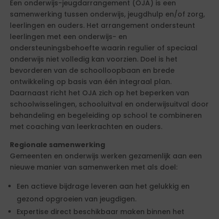
Een onderwijs-jeugdarrangement (OJA) is een
samenwerking tussen onderwijs, jeugdhulp en/of zorg,
leerlingen en ouders. Het arrangement ondersteunt
leerlingen met een onderwijs- en
ondersteuningsbehoefte waarin regulier of speciaal
onderwijs niet volledig kan voorzien. Doel is het
bevorderen van de schoolloopbaan en brede
ontwikkeling op basis van één integraal plan.
Daarnaast richt het OJA zich op het beperken van
schoolwisselingen, schooluitval en onderwijsuitval door
behandeling en begeleiding op school te combineren
met coaching van leerkrachten en ouders.
Regionale samenwerking
Gemeenten en onderwijs werken gezamenlijk aan een
nieuwe manier van samenwerken met als doel:
Een actieve bijdrage leveren aan het gelukkig en
gezond opgroeien van jeugdigen.
Expertise direct beschikbaar maken binnen het