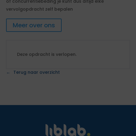
of concurrentiebeding je kunt dus altijd elke
vervolgopdracht zelf bepalen
Meer over ons
Deze opdracht is verlopen.
Terug naar overzicht