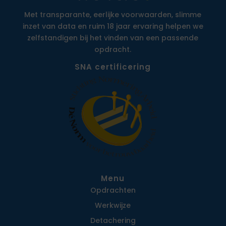
Met transparante, eerlijke voorwaarden, slimme
inzet van data en ruim 18 jaar ervaring helpen we
zelfstandigen bij het vinden van een passende
opdracht.
SNA certificering
Menu
Opdrachten
Werkwijze
Detachering