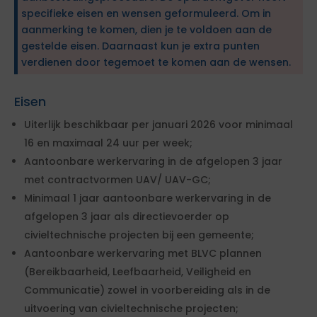
specifieke eisen en wensen geformuleerd. Om in
aanmerking te komen, dien je te voldoen aan de
gestelde eisen. Daarnaast kun je extra punten
verdienen door tegemoet te komen aan de wensen.
Eisen
Uiterlijk beschikbaar per januari 2026 voor minimaal
16 en maximaal 24 uur per week;
Aantoonbare werkervaring in de afgelopen 3 jaar
met contractvormen UAV/ UAV-GC;
Minimaal 1 jaar aantoonbare werkervaring in de
afgelopen 3 jaar als directievoerder op
civieltechnische projecten bij een gemeente;
Aantoonbare werkervaring met BLVC plannen
(Bereikbaarheid, Leefbaarheid, Veiligheid en
Communicatie) zowel in voorbereiding als in de
uitvoering van civieltechnische projecten;