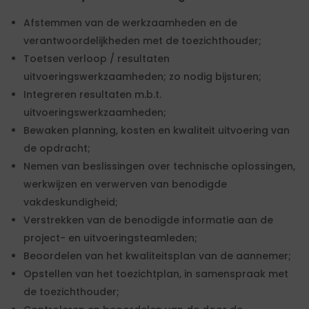
Afstemmen van de werkzaamheden en de
verantwoordelijkheden met de toezichthouder;
Toetsen verloop / resultaten
uitvoeringswerkzaamheden; zo nodig bijsturen;
Integreren resultaten m.b.t.
uitvoeringswerkzaamheden;
Bewaken planning, kosten en kwaliteit uitvoering van
de opdracht;
Nemen van beslissingen over technische oplossingen,
werkwijzen en verwerven van benodigde
vakdeskundigheid;
Verstrekken van de benodigde informatie aan de
project- en uitvoeringsteamleden;
Beoordelen van het kwaliteitsplan van de aannemer;
Opstellen van het toezichtplan, in samenspraak met
de toezichthouder;