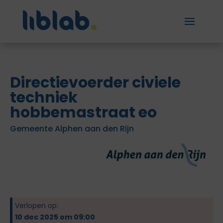
Directievoerder civiele
techniek
hobbemastraat eo
Gemeente Alphen aan den Rijn
Verlopen op:
10 dec 2025 om 09:00