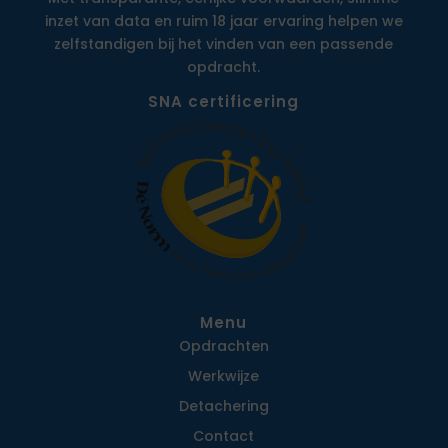
inzet van data en ruim 18 jaar ervaring helpen we
zelfstandigen bij het vinden van een passende
opdracht.
SNA certificering
Menu
Opdrachten
Werkwijze
Detachering
Contact