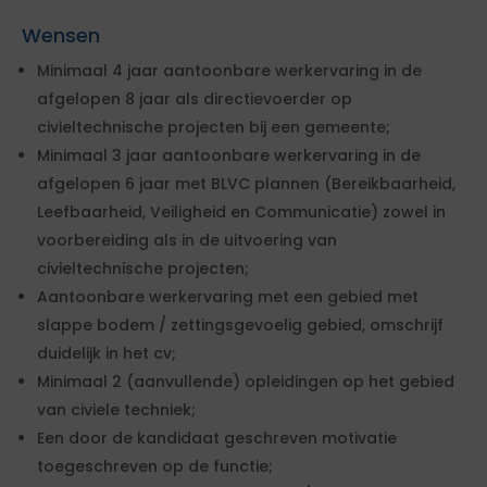
Wensen
Minimaal 4 jaar aantoonbare werkervaring in de
afgelopen 8 jaar als directievoerder op
civieltechnische projecten bij een gemeente;
Minimaal 3 jaar aantoonbare werkervaring in de
afgelopen 6 jaar met BLVC plannen (Bereikbaarheid,
Leefbaarheid, Veiligheid en Communicatie) zowel in
voorbereiding als in de uitvoering van
civieltechnische projecten;
Aantoonbare werkervaring met een gebied met
slappe bodem / zettingsgevoelig gebied, omschrijf
duidelijk in het cv;
Minimaal 2 (aanvullende) opleidingen op het gebied
van civiele techniek;
Een door de kandidaat geschreven motivatie
toegeschreven op de functie;