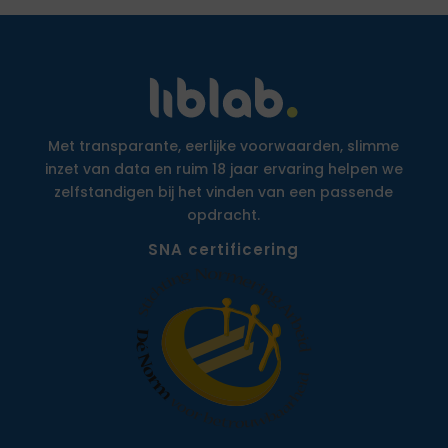
Met transparante, eerlijke voorwaarden, slimme
inzet van data en ruim 18 jaar ervaring helpen we
zelfstandigen bij het vinden van een passende
opdracht.
SNA certificering