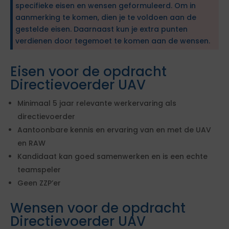
specifieke eisen en wensen geformuleerd. Om in
aanmerking te komen, dien je te voldoen aan de
gestelde eisen. Daarnaast kun je extra punten
verdienen door tegemoet te komen aan de wensen.
Eisen voor de opdracht
Directievoerder UAV
Minimaal 5 jaar relevante werkervaring als
directievoerder
Aantoonbare kennis en ervaring van en met de UAV
en RAW
Kandidaat kan goed samenwerken en is een echte
teamspeler
Geen ZZP’er
Wensen voor de opdracht
Directievoerder UAV