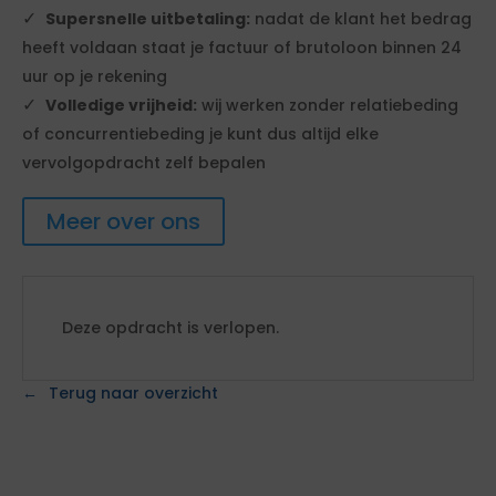
Supersnelle uitbetaling:
nadat de klant het bedrag
heeft voldaan staat je factuur of brutoloon binnen 24
uur op je rekening
Volledige vrijheid:
wij werken zonder relatiebeding
of concurrentiebeding je kunt dus altijd elke
vervolgopdracht zelf bepalen
Meer over ons
Deze opdracht is verlopen.
Terug naar overzicht