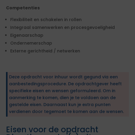
Competenties
Flexibiliteit en schakelen in rollen
Integraal samenwerken en procesgevoeligheid
Eigenaarschap
Ondernemerschap
Externe gerichtheid / netwerken
Deze opdracht voor inhuur wordt gegund via een
aanbestedingsprocedure. De opdrachtgever heeft
specifieke eisen en wensen geformuleerd. Om in
aanmerking te komen, dien je te voldoen aan de
gestelde eisen. Daarnaast kun je extra punten
verdienen door tegemoet te komen aan de wensen.
Eisen voor de opdracht