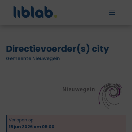
Directievoerder(s) city
Gemeente Nieuwegein
Verlopen op:
15 jun 2026 om 09:00