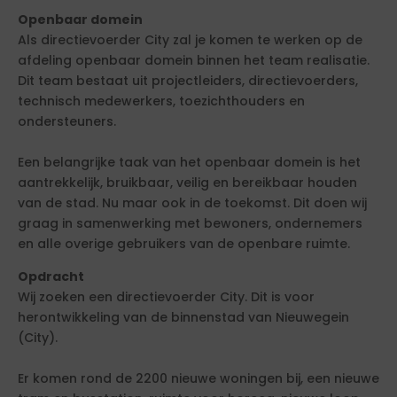
Openbaar domein
Als directievoerder City zal je komen te werken op de
afdeling openbaar domein binnen het team realisatie.
Dit team bestaat uit projectleiders, directievoerders,
technisch medewerkers, toezichthouders en
ondersteuners.
Een belangrijke taak van het openbaar domein is het
aantrekkelijk, bruikbaar, veilig en bereikbaar houden
van de stad. Nu maar ook in de toekomst. Dit doen wij
graag in samenwerking met bewoners, ondernemers
en alle overige gebruikers van de openbare ruimte.
Opdracht
Wij zoeken een directievoerder City. Dit is voor
herontwikkeling van de binnenstad van Nieuwegein
(City).
Er komen rond de 2200 nieuwe woningen bij, een nieuwe