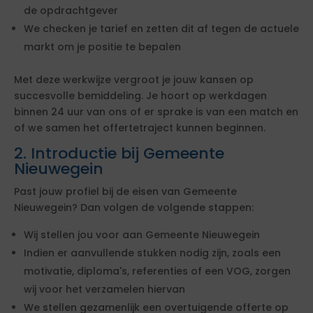
de opdrachtgever
We checken je tarief en zetten dit af tegen de actuele
markt om je positie te bepalen
Met deze werkwijze vergroot je jouw kansen op
succesvolle bemiddeling. Je hoort op werkdagen
binnen 24 uur van ons of er sprake is van een match en
of we samen het offertetraject kunnen beginnen.
2. Introductie bij Gemeente
Nieuwegein
Past jouw profiel bij de eisen van Gemeente
Nieuwegein? Dan volgen de volgende stappen:
Wij stellen jou voor aan Gemeente Nieuwegein
Indien er aanvullende stukken nodig zijn, zoals een
motivatie, diploma's, referenties of een VOG, zorgen
wij voor het verzamelen hiervan
We stellen gezamenlijk een overtuigende offerte op