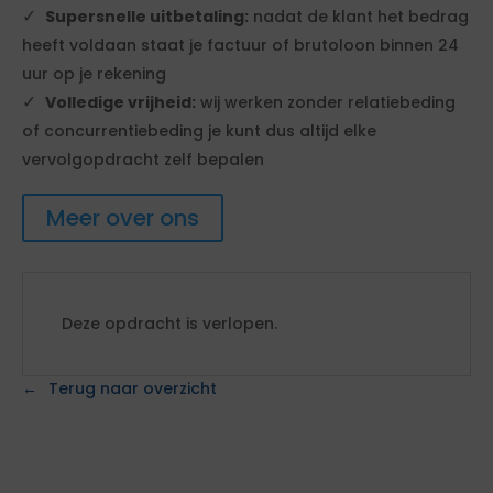
Supersnelle uitbetaling:
nadat de klant het bedrag
heeft voldaan staat je factuur of brutoloon binnen 24
uur op je rekening
Volledige vrijheid:
wij werken zonder relatiebeding
of concurrentiebeding je kunt dus altijd elke
vervolgopdracht zelf bepalen
Meer over ons
Deze opdracht is verlopen.
Terug naar overzicht