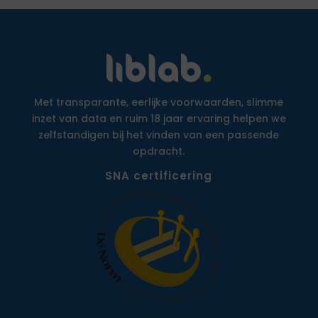
Met transparante, eerlijke voorwaarden, slimme
inzet van data en ruim 18 jaar ervaring helpen we
zelfstandigen bij het vinden van een passende
opdracht.
SNA certificering