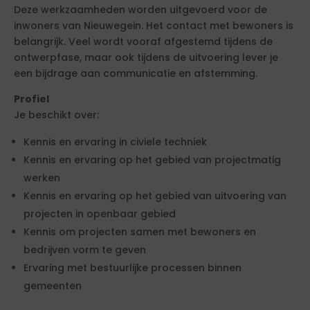
Deze werkzaamheden worden uitgevoerd voor de
inwoners van Nieuwegein. Het contact met bewoners is
belangrijk. Veel wordt vooraf afgestemd tijdens de
ontwerpfase, maar ook tijdens de uitvoering lever je
een bijdrage aan communicatie en afstemming.
Profiel
Je beschikt over:
Kennis en ervaring in civiele techniek
Kennis en ervaring op het gebied van projectmatig
werken
Kennis en ervaring op het gebied van uitvoering van
projecten in openbaar gebied
Kennis om projecten samen met bewoners en
bedrijven vorm te geven
Ervaring met bestuurlijke processen binnen
gemeenten