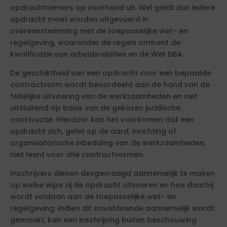
opdrachtnemers op voorhand uit. Wel geldt dat iedere
opdracht moet worden uitgevoerd in
overeenstemming met de toepasselijke wet- en
regelgeving, waaronder de regels omtrent de
kwalificatie van arbeidsrelaties en de Wet DBA.
De geschiktheid van een opdracht voor een bepaalde
contractvorm wordt beoordeeld aan de hand van de
feitelijke uitvoering van de werkzaamheden en niet
uitsluitend op basis van de gekozen juridische
constructie. Hierdoor kan het voorkomen dat een
opdracht zich, gelet op de aard, inrichting of
organisatorische inbedding van de werkzaamheden,
niet leent voor alle contractvormen.
Inschrijvers dienen desgevraagd aannemelijk te maken
op welke wijze zij de opdracht uitvoeren en hoe daarbij
wordt voldaan aan de toepasselijke wet- en
regelgeving. Indien dit onvoldoende aannemelijk wordt
gemaakt, kan een inschrijving buiten beschouwing