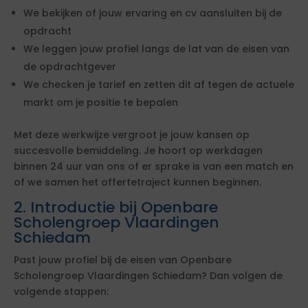
We bekijken of jouw ervaring en cv aansluiten bij de
opdracht
We leggen jouw profiel langs de lat van de eisen van
de opdrachtgever
We checken je tarief en zetten dit af tegen de actuele
markt om je positie te bepalen
Met deze werkwijze vergroot je jouw kansen op
succesvolle bemiddeling. Je hoort op werkdagen
binnen 24 uur van ons of er sprake is van een match en
of we samen het offertetraject kunnen beginnen.
2. Introductie bij Openbare
Scholengroep Vlaardingen
Schiedam
Past jouw profiel bij de eisen van Openbare
Scholengroep Vlaardingen Schiedam? Dan volgen de
volgende stappen: