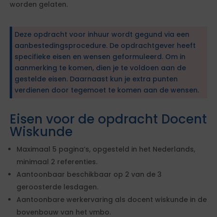
worden gelaten.
Deze opdracht voor inhuur wordt gegund via een
aanbestedingsprocedure. De opdrachtgever heeft
specifieke eisen en wensen geformuleerd. Om in
aanmerking te komen, dien je te voldoen aan de
gestelde eisen. Daarnaast kun je extra punten
verdienen door tegemoet te komen aan de wensen.
Eisen voor de opdracht Docent
Wiskunde
Maximaal 5 pagina’s, opgesteld in het Nederlands,
minimaal 2 referenties.
Aantoonbaar beschikbaar op 2 van de 3
geroosterde lesdagen.
Aantoonbare werkervaring als docent wiskunde in de
bovenbouw van het vmbo.