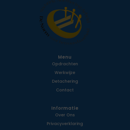
Menu
Opdrachten
Werkwijze
Detachering
Contact
Informatie
Over Ons
Privacy­verklaring