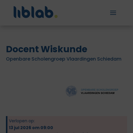
Docent Wiskunde
Openbare Scholengroep Vlaardingen Schiedam
Verlopen op:
13 jul 2026 om 09:00