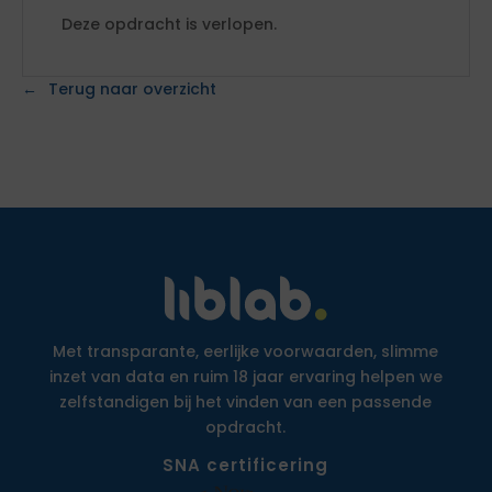
Deze opdracht is verlopen.
Terug naar overzicht
Met transparante, eerlijke voorwaarden, slimme
inzet van data en ruim 18 jaar ervaring helpen we
zelfstandigen bij het vinden van een passende
opdracht.
SNA certificering