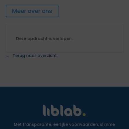
Meer over ons
Deze opdracht is verlopen.
Terug naar overzicht
Met transparante, eerlijke voorwaarden, slimme