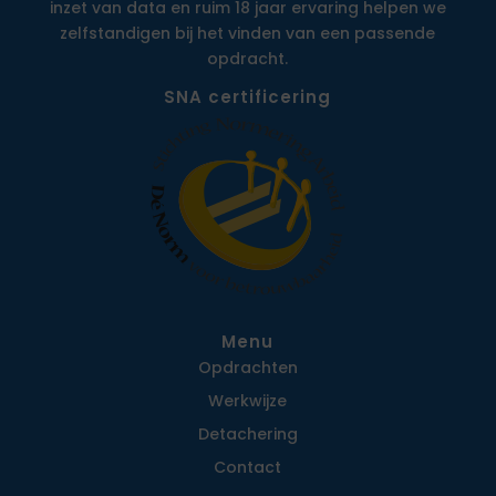
inzet van data en ruim 18 jaar ervaring helpen we
zelfstandigen bij het vinden van een passende
opdracht.
SNA certificering
Menu
Opdrachten
Werkwijze
Detachering
Contact