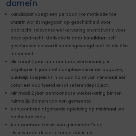
domein
Kandidaat voegt een persoonlijke motivatie toe
waarin wordt ingegaan op geschiktheid voor
opdracht, relevante werkervaring en motivatie voor
deze opdracht. Motivatie is door kandidaat zelf
geschreven en wordt samengevoegd met cv als één
document.
Minimaal 2 jaar aantoonbare werkervaring in
afgelopen 5 jaar met complexe veranderopgaven,
duidelijk toegelicht in cv aan hand van minimaal één
concreet voorbeeld en/of referentieproject.
Minimaal 2 jaar aantoonbare werkervaring binnen
ruimtelijk domein van een gemeente.
Aantoonbare afgeronde opleiding op minimaal wo-
bachelorniveau.
Aantoonbare kennis van gemeente Oude
IJsselstreek, duidelijk toegelicht in cv.