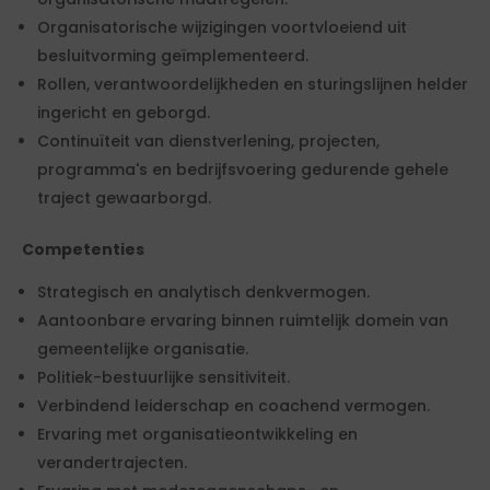
Organisatorische wijzigingen voortvloeiend uit
besluitvorming geïmplementeerd.
Rollen, verantwoordelijkheden en sturingslijnen helder
ingericht en geborgd.
Continuïteit van dienstverlening, projecten,
programma's en bedrijfsvoering gedurende gehele
traject gewaarborgd.
Competenties
Strategisch en analytisch denkvermogen.
Aantoonbare ervaring binnen ruimtelijk domein van
gemeentelijke organisatie.
Politiek-bestuurlijke sensitiviteit.
Verbindend leiderschap en coachend vermogen.
Ervaring met organisatieontwikkeling en
verandertrajecten.