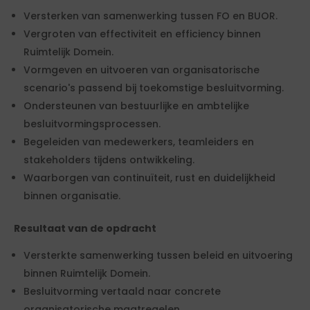
Versterken van samenwerking tussen FO en BUOR.
Vergroten van effectiviteit en efficiency binnen
Ruimtelijk Domein.
Vormgeven en uitvoeren van organisatorische
scenario's passend bij toekomstige besluitvorming.
Ondersteunen van bestuurlijke en ambtelijke
besluitvormingsprocessen.
Begeleiden van medewerkers, teamleiders en
stakeholders tijdens ontwikkeling.
Waarborgen van continuïteit, rust en duidelijkheid
binnen organisatie.
Resultaat van de opdracht
Versterkte samenwerking tussen beleid en uitvoering
binnen Ruimtelijk Domein.
Besluitvorming vertaald naar concrete
organisatorische maatregelen.