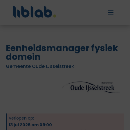
Eenheidsmanager fysiek
domein
Gemeente Oude IJsselstreek
Verlopen op:
13 jul 2026 om 09:00