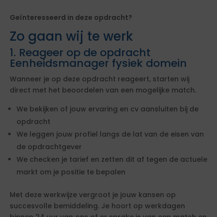
Geïnteresseerd in deze opdracht?
Zo gaan wij te werk
1. Reageer op de opdracht
Eenheidsmanager fysiek domein
Wanneer je op deze opdracht reageert, starten wij
direct met het beoordelen van een mogelijke match.
We bekijken of jouw ervaring en cv aansluiten bij de
opdracht
We leggen jouw profiel langs de lat van de eisen van
de opdrachtgever
We checken je tarief en zetten dit af tegen de actuele
markt om je positie te bepalen
Met deze werkwijze vergroot je jouw kansen op
succesvolle bemiddeling. Je hoort op werkdagen