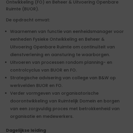
Ontwikkeling (FO) en Beheer & Uitvoering Openbare
Ruimte (BUOR).
De opdracht omvat:
Waarnemen van functie van eenheidsmanager voor
eenheden Fysieke Ontwikkeling en Beheer &
Uitvoering Openbare Ruimte om continuïteit van
dienstverlening en aansturing te waarborgen.
Uitvoeren van processen rondom planning- en
controlcyclus van BUOR en FO.
Strategische advisering van college van B&W op
werkvelden BUOR en FO.
Verder vormgeven van organisatorische
doorontwikkeling van Ruimtelijk Domein en borgen
van een zorgvuldig proces met betrokkenheid van
organisatie en medewerkers.
Dagelijkse leiding