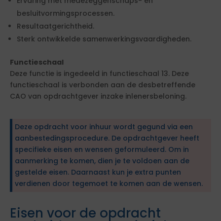
Ervaring met medezeggenschaps- en
besluitvormingsprocessen.
Resultaatgerichtheid.
Sterk ontwikkelde samenwerkingsvaardigheden.
Functieschaal
Deze functie is ingedeeld in functieschaal 13. Deze
functieschaal is verbonden aan de desbetreffende
CAO van opdrachtgever inzake inlenersbeloning.
Deze opdracht voor inhuur wordt gegund via een
aanbestedingsprocedure. De opdrachtgever heeft
specifieke eisen en wensen geformuleerd. Om in
aanmerking te komen, dien je te voldoen aan de
gestelde eisen. Daarnaast kun je extra punten
verdienen door tegemoet te komen aan de wensen.
Eisen voor de opdracht