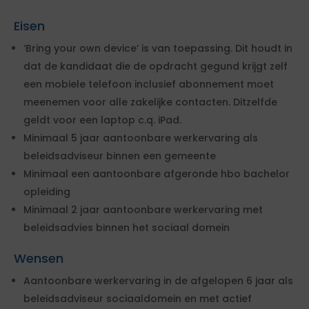
Eisen
‘Bring your own device’ is van toepassing. Dit houdt in
dat de kandidaat die de opdracht gegund krijgt zelf
een mobiele telefoon inclusief abonnement moet
meenemen voor alle zakelijke contacten. Ditzelfde
geldt voor een laptop c.q. iPad.
Minimaal 5 jaar aantoonbare werkervaring als
beleidsadviseur binnen een gemeente
Minimaal een aantoonbare afgeronde hbo bachelor
opleiding
Minimaal 2 jaar aantoonbare werkervaring met
beleidsadvies binnen het sociaal domein
Wensen
Aantoonbare werkervaring in de afgelopen 6 jaar als
beleidsadviseur sociaaldomein en met actief