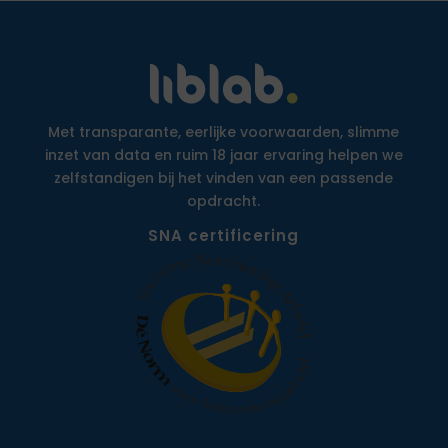
Met transparante, eerlijke voorwaarden, slimme
inzet van data en ruim 18 jaar ervaring helpen we
zelfstandigen bij het vinden van een passende
opdracht.
SNA certificering