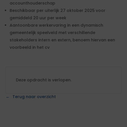
accounthouderschap
Beschikbaar per uiterlijk 27 oktober 2025 voor
gemiddeld 20 uur per week
Aantoonbare werkervaring in een dynamisch
gemeentelijk speelveld met verschillende
stakeholders intern en extern, benoem hiervan een
voorbeeld in het cv
Deze opdracht is verlopen.
Terug naar overzicht