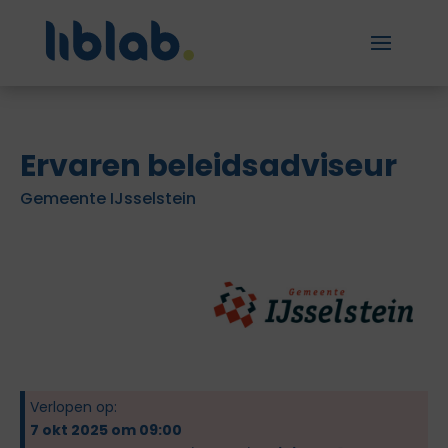
Ervaren beleidsadviseur
Gemeente IJsselstein
Verlopen op:
7 okt 2025 om 09:00