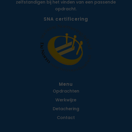
zelfstandigen bij het vinden van een passende
opdracht.
SNA certificering
Menu
Opdrachten
Werkwijze
Detachering
Contact