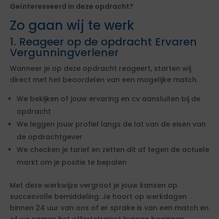
Geïnteresseerd in deze opdracht?
Zo gaan wij te werk
1. Reageer op de opdracht Ervaren
Vergunningverlener
Wanneer je op deze opdracht reageert, starten wij
direct met het beoordelen van een mogelijke match.
We bekijken of jouw ervaring en cv aansluiten bij de
opdracht
We leggen jouw profiel langs de lat van de eisen van
de opdrachtgever
We checken je tarief en zetten dit af tegen de actuele
markt om je positie te bepalen
Met deze werkwijze vergroot je jouw kansen op
succesvolle bemiddeling. Je hoort op werkdagen
binnen 24 uur van ons of er sprake is van een match en