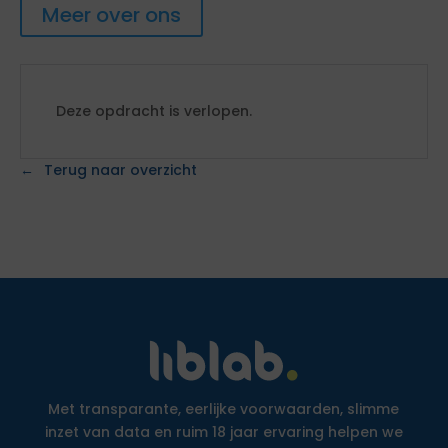
Meer over ons
Deze opdracht is verlopen.
Terug naar overzicht
Met transparante, eerlijke voorwaarden, slimme
inzet van data en ruim 18 jaar ervaring helpen we