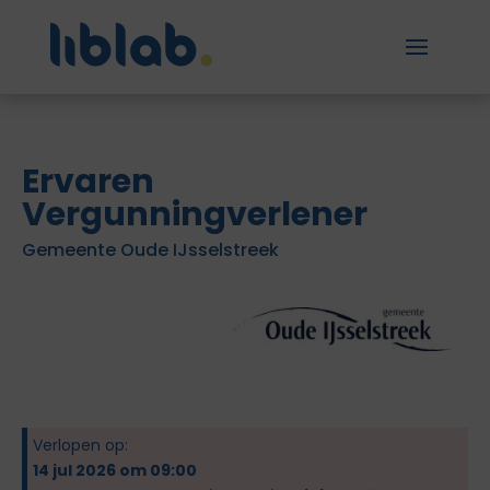
Ervaren
Vergunningverlener
Gemeente Oude IJsselstreek
Verlopen op:
14 jul 2026 om 09:00