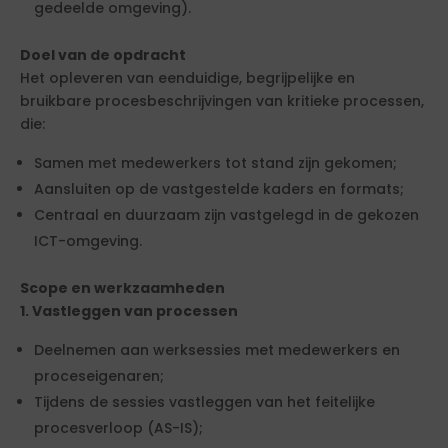
gedeelde omgeving).
Doel van de opdracht
Het opleveren van eenduidige, begrijpelijke en
bruikbare procesbeschrijvingen van kritieke processen,
die:
Samen met medewerkers tot stand zijn gekomen;
Aansluiten op de vastgestelde kaders en formats;
Centraal en duurzaam zijn vastgelegd in de gekozen
ICT-omgeving.
Scope en werkzaamheden
1. Vastleggen van processen
Deelnemen aan werksessies met medewerkers en
proceseigenaren;
Tijdens de sessies vastleggen van het feitelijke
procesverloop (AS-IS);