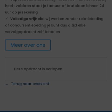
heeft voldaan staat je factuur of brutoloon binnen 24
uur op je rekening
Volledige vrijheid:
wij werken zonder relatiebeding
of concurrentiebeding je kunt dus altijd elke
vervolgopdracht zelf bepalen
Meer over ons
Deze opdracht is verlopen.
Terug naar overzicht