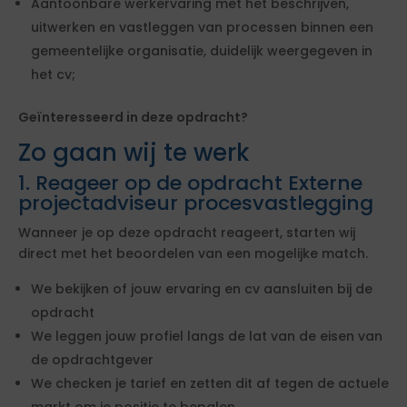
Aantoonbare werkervaring met het beschrijven,
uitwerken en vastleggen van processen binnen een
gemeentelijke organisatie, duidelijk weergegeven in
het cv;
Geïnteresseerd in deze opdracht?
Zo gaan wij te werk
1. Reageer op de opdracht Externe
projectadviseur procesvastlegging
Wanneer je op deze opdracht reageert, starten wij
direct met het beoordelen van een mogelijke match.
We bekijken of jouw ervaring en cv aansluiten bij de
opdracht
We leggen jouw profiel langs de lat van de eisen van
de opdrachtgever
We checken je tarief en zetten dit af tegen de actuele