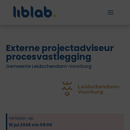
Externe projectadviseur
procesvastlegging
Gemeente Leidschendam-Voorburg
Verlopen op:
10 jul 2026 om 09:00