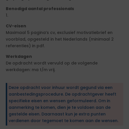
Benodigd aantal professionals
1.
CV-eisen
Maximaal 5 pagina’s cv, exclusief motivatiebrief en
voorblad, opgesteld in het Nederlands (minimaal 2
referenties) in pdf.
Werkdagen
De opdracht wordt vervuld op de volgende
werkdagen: ma t/m vrij.
Deze opdracht voor inhuur wordt gegund via een
aanbestedingsprocedure. De opdrachtgever heeft
specifieke eisen en wensen geformuleerd. Om in
aanmerking te komen, dien je te voldoen aan de
gestelde eisen. Daarnaast kun je extra punten
verdienen door tegemoet te komen aan de wensen.