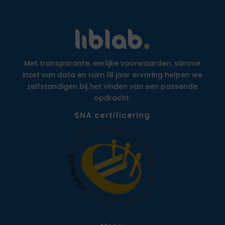
Met transparante, eerlijke voorwaarden, slimme
inzet van data en ruim 18 jaar ervaring helpen we
zelfstandigen bij het vinden van een passende
opdracht.
SNA certificering