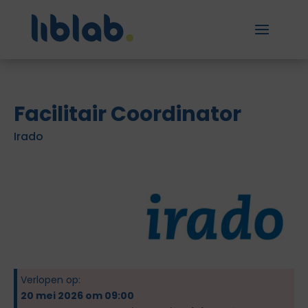
Facilitair Coordinator
Irado
Verlopen op:
20 mei 2026 om 09:00