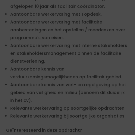
afgelopen 10 jaar als facilitair coördinator.
Aantoonbare werkervaring met Topdesk.
Aantoonbare werkervaring met facilitaire
aanbestedingen en het opstellen / meedenken over
programma’s van eisen.
Aantoonbare werkervaring met interne stakeholders
en stakeholdersmanagement binnen de facilitaire
dienstverlening.
Aantoonbare kennis van
verduurzamingsmogelijkheden op facilitair gebied.
Aantoonbare kennis van wet- en regelgeving op het
gebied van veiligheid en milieu (benoem dit duidelijk
in het cv).
Relevante werkervaring op soortgelijke opdrachten.
Relevante werkervaring bij soortgelijke organisaties.
Geïnteresseerd in deze opdracht?