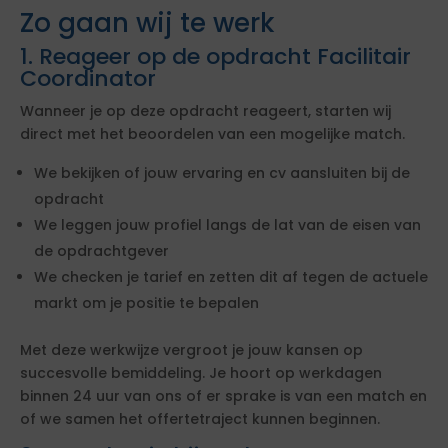
Zo gaan wij te werk
1. Reageer op de opdracht Facilitair
Coordinator
Wanneer je op deze opdracht reageert, starten wij
direct met het beoordelen van een mogelijke match.
We bekijken of jouw ervaring en cv aansluiten bij de
opdracht
We leggen jouw profiel langs de lat van de eisen van
de opdrachtgever
We checken je tarief en zetten dit af tegen de actuele
markt om je positie te bepalen
Met deze werkwijze vergroot je jouw kansen op
succesvolle bemiddeling. Je hoort op werkdagen
binnen 24 uur van ons of er sprake is van een match en
of we samen het offertetraject kunnen beginnen.