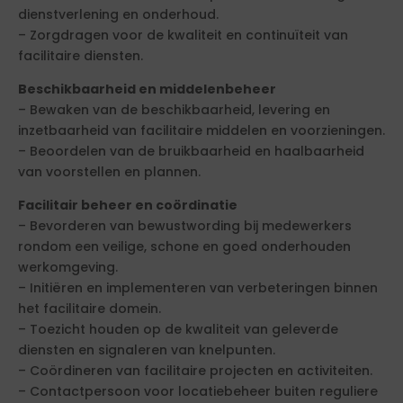
dienstverlening en onderhoud.
– Zorgdragen voor de kwaliteit en continuïteit van
facilitaire diensten.
Beschikbaarheid en middelenbeheer
– Bewaken van de beschikbaarheid, levering en
inzetbaarheid van facilitaire middelen en voorzieningen.
– Beoordelen van de bruikbaarheid en haalbaarheid
van voorstellen en plannen.
Facilitair beheer en coördinatie
– Bevorderen van bewustwording bij medewerkers
rondom een veilige, schone en goed onderhouden
werkomgeving.
– Initiëren en implementeren van verbeteringen binnen
het facilitaire domein.
– Toezicht houden op de kwaliteit van geleverde
diensten en signaleren van knelpunten.
– Coördineren van facilitaire projecten en activiteiten.
– Contactpersoon voor locatiebeheer buiten reguliere