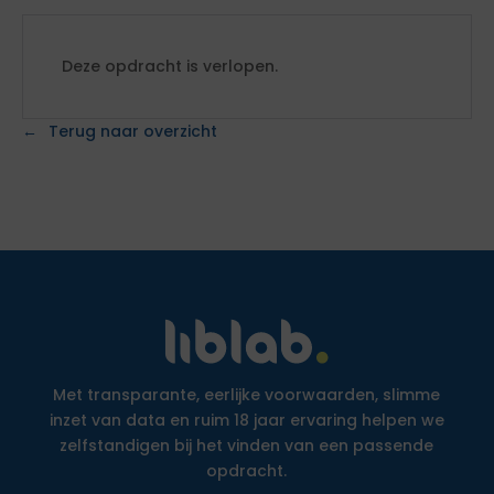
Deze opdracht is verlopen.
Terug naar overzicht
Met transparante, eerlijke voorwaarden, slimme
inzet van data en ruim 18 jaar ervaring helpen we
zelfstandigen bij het vinden van een passende
opdracht.