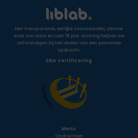
Met transparante, eerlijke voorwaarden, slimme
inzet van data en ruim 18 jaar ervaring helpen we
zelfstandigen bij het vinden van een passende
opdracht.
SNA certificering
Menu
Opdrachten