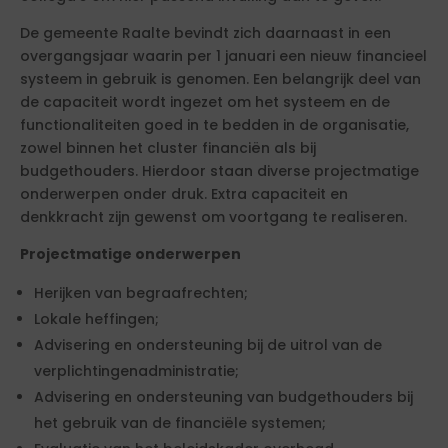
De gemeente Raalte bevindt zich daarnaast in een
overgangsjaar waarin per 1 januari een nieuw financieel
systeem in gebruik is genomen. Een belangrijk deel van
de capaciteit wordt ingezet om het systeem en de
functionaliteiten goed in te bedden in de organisatie,
zowel binnen het cluster financiën als bij
budgethouders. Hierdoor staan diverse projectmatige
onderwerpen onder druk. Extra capaciteit en
denkkracht zijn gewenst om voortgang te realiseren.
Projectmatige onderwerpen
Herijken van begraafrechten;
Lokale heffingen;
Advisering en ondersteuning bij de uitrol van de
verplichtingenadministratie;
Advisering en ondersteuning van budgethouders bij
het gebruik van de financiële systemen;