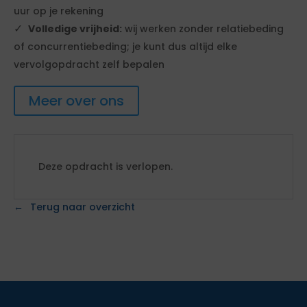
uur op je rekening
Volledige vrijheid:
wij werken zonder relatiebeding
of concurrentiebeding; je kunt dus altijd elke
vervolgopdracht zelf bepalen
Meer over ons
Deze opdracht is verlopen.
Terug naar overzicht