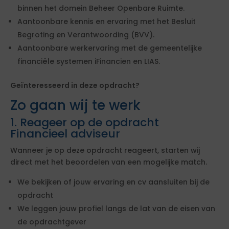
binnen het domein Beheer Openbare Ruimte.
Aantoonbare kennis en ervaring met het Besluit
Begroting en Verantwoording (BVV).
Aantoonbare werkervaring met de gemeentelijke
financiële systemen iFinancien en LIAS.
Geïnteresseerd in deze opdracht?
Zo gaan wij te werk
1. Reageer op de opdracht
Financieel adviseur
Wanneer je op deze opdracht reageert, starten wij
direct met het beoordelen van een mogelijke match.
We bekijken of jouw ervaring en cv aansluiten bij de
opdracht
We leggen jouw profiel langs de lat van de eisen van
de opdrachtgever