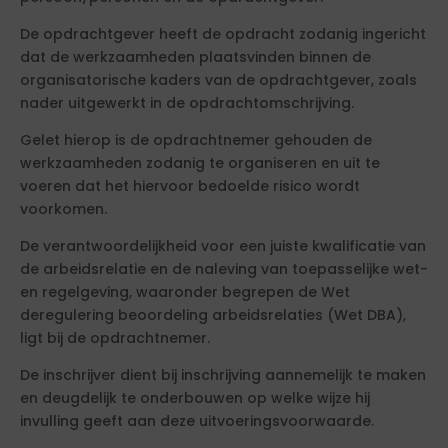
De opdrachtgever heeft de opdracht zodanig ingericht
dat de werkzaamheden plaatsvinden binnen de
organisatorische kaders van de opdrachtgever, zoals
nader uitgewerkt in de opdrachtomschrijving.
Gelet hierop is de opdrachtnemer gehouden de
werkzaamheden zodanig te organiseren en uit te
voeren dat het hiervoor bedoelde risico wordt
voorkomen.
De verantwoordelijkheid voor een juiste kwalificatie van
de arbeidsrelatie en de naleving van toepasselijke wet-
en regelgeving, waaronder begrepen de Wet
deregulering beoordeling arbeidsrelaties (Wet DBA),
ligt bij de opdrachtnemer.
De inschrijver dient bij inschrijving aannemelijk te maken
en deugdelijk te onderbouwen op welke wijze hij
invulling geeft aan deze uitvoeringsvoorwaarde.