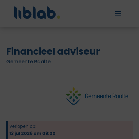
Financieel adviseur
Gemeente Raalte
Verlopen op:
13 jul 2026 om 09:00