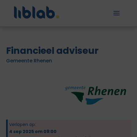
Financieel adviseur
Gemeente Rhenen
Verlopen op:
4 sep 2025 om 09:00