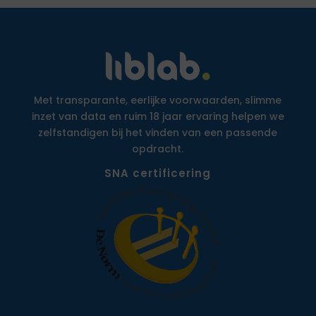
Met transparante, eerlijke voorwaarden, slimme
inzet van data en ruim 18 jaar ervaring helpen we
zelfstandigen bij het vinden van een passende
opdracht.
SNA certificering