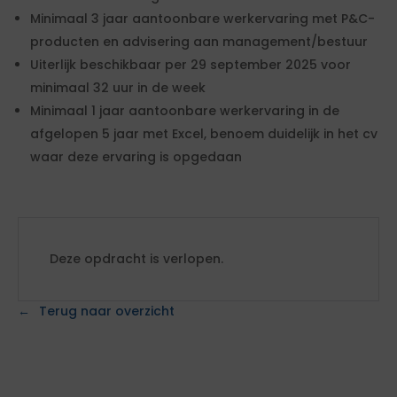
Minimaal 3 jaar aantoonbare werkervaring met P&C-
producten en advisering aan management/bestuur
Uiterlijk beschikbaar per 29 september 2025 voor
minimaal 32 uur in de week
Minimaal 1 jaar aantoonbare werkervaring in de
afgelopen 5 jaar met Excel, benoem duidelijk in het cv
waar deze ervaring is opgedaan
Deze opdracht is verlopen.
Terug naar overzicht