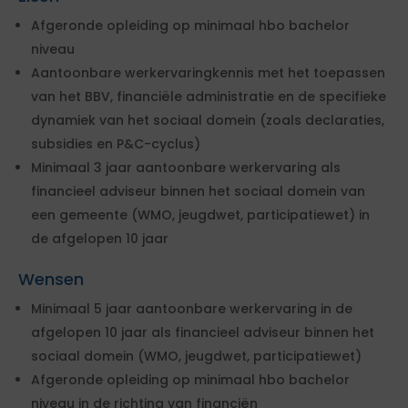
Afgeronde opleiding op minimaal hbo bachelor
niveau
Aantoonbare werkervaringkennis met het toepassen
van het BBV, financiële administratie en de specifieke
dynamiek van het sociaal domein (zoals declaraties,
subsidies en P&C-cyclus)
Minimaal 3 jaar aantoonbare werkervaring als
financieel adviseur binnen het sociaal domein van
een gemeente (WMO, jeugdwet, participatiewet) in
de afgelopen 10 jaar
Wensen
Minimaal 5 jaar aantoonbare werkervaring in de
afgelopen 10 jaar als financieel adviseur binnen het
sociaal domein (WMO, jeugdwet, participatiewet)
Afgeronde opleiding op minimaal hbo bachelor
niveau in de richting van financiën