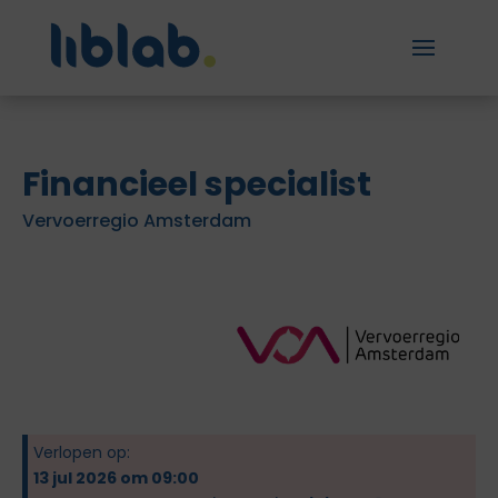
Financieel specialist
Vervoerregio Amsterdam
Verlopen op:
13 jul 2026 om 09:00