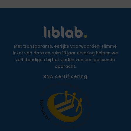
Met transparante, eerlijke voorwaarden, slimme
inzet van data en ruim 18 jaar ervaring helpen we
zelfstandigen bij het vinden van een passende
opdracht.
SNA certificering