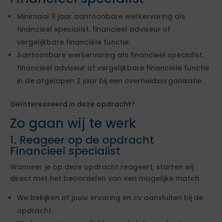
Minimaal 8 jaar aantoonbare werkervaring als
financieel specialist, financieel adviseur of
vergelijkbare financiële functie.
Aantoonbare werkervaring als financieel specialist,
financieel adviseur of vergelijkbare financiële functie
in de afgelopen 2 jaar bij een overheidsorganisatie.
Geïnteresseerd in deze opdracht?
Zo gaan wij te werk
1. Reageer op de opdracht
Financieel specialist
Wanneer je op deze opdracht reageert, starten wij
direct met het beoordelen van een mogelijke match.
We bekijken of jouw ervaring en cv aansluiten bij de
opdracht.