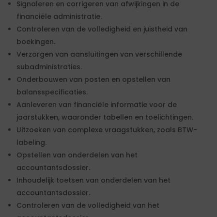
Signaleren en corrigeren van afwijkingen in de
financiële administratie.
Controleren van de volledigheid en juistheid van
boekingen.
Verzorgen van aansluitingen van verschillende
subadministraties.
Onderbouwen van posten en opstellen van
balansspecificaties.
Aanleveren van financiële informatie voor de
jaarstukken, waaronder tabellen en toelichtingen.
Uitzoeken van complexe vraagstukken, zoals BTW-
labeling.
Opstellen van onderdelen van het
accountantsdossier.
Inhoudelijk toetsen van onderdelen van het
accountantsdossier.
Controleren van de volledigheid van het