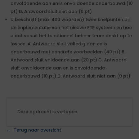
onvoldoende aan en is onvoldoende onderbouwd (10
pt) D. Antwoord sluit niet aan (0 pt)
U beschrijft (max. 400 woorden) twee knelpunten bij
de implementatie van het nieuwe ERP systeem en hoe
u dat vanuit het functioneel beheer team denkt op te
lossen. A. Antwoord sluit volledig aan en is
onderbouwd met concrete voorbeelden (40 pt) B.
Antwoord sluit voldoende aan (20 pt) C. Antwoord
sluit onvoldoende aan en is onvoldoende
onderbouwd (10 pt) D. Antwoord sluit niet aan (0 pt)
Deze opdracht is verlopen.
Terug naar overzicht