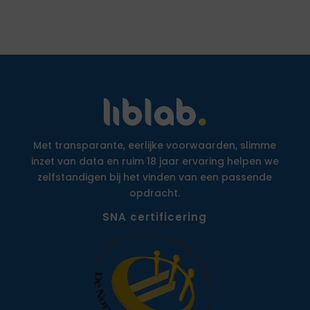
Met transparante, eerlijke voorwaarden, slimme
inzet van data en ruim 18 jaar ervaring helpen we
zelfstandigen bij het vinden van een passende
opdracht.
SNA certificering