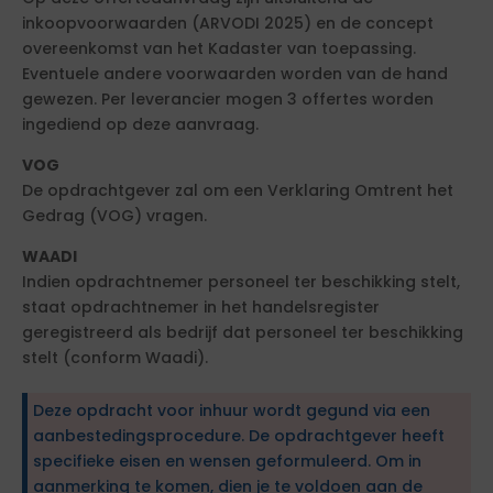
inkoopvoorwaarden (ARVODI 2025) en de concept
overeenkomst van het Kadaster van toepassing.
Eventuele andere voorwaarden worden van de hand
gewezen. Per leverancier mogen 3 offertes worden
ingediend op deze aanvraag.
VOG
De opdrachtgever zal om een Verklaring Omtrent het
Gedrag (VOG) vragen.
WAADI
Indien opdrachtnemer personeel ter beschikking stelt,
staat opdrachtnemer in het handelsregister
geregistreerd als bedrijf dat personeel ter beschikking
stelt (conform Waadi).
Deze opdracht voor inhuur wordt gegund via een
aanbestedingsprocedure. De opdrachtgever heeft
specifieke eisen en wensen geformuleerd. Om in
aanmerking te komen, dien je te voldoen aan de