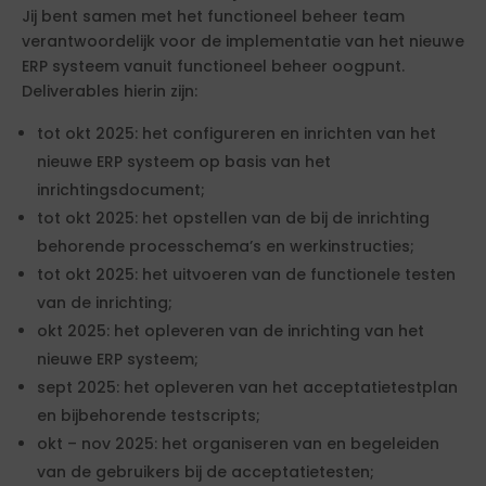
Jij bent samen met het functioneel beheer team
verantwoordelijk voor de implementatie van het nieuwe
ERP systeem vanuit functioneel beheer oogpunt.
Deliverables hierin zijn:
tot okt 2025: het configureren en inrichten van het
nieuwe ERP systeem op basis van het
inrichtingsdocument;
tot okt 2025: het opstellen van de bij de inrichting
behorende processchema’s en werkinstructies;
tot okt 2025: het uitvoeren van de functionele testen
van de inrichting;
okt 2025: het opleveren van de inrichting van het
nieuwe ERP systeem;
sept 2025: het opleveren van het acceptatietestplan
en bijbehorende testscripts;
okt – nov 2025: het organiseren van en begeleiden
van de gebruikers bij de acceptatietesten;