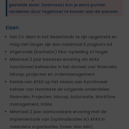
gestelde eisen. Daarnaast kun je extra punten
verdienen door tegemoet te komen aan de wensen.
Eisen
Het CV dient in het Nederlands te zijn opgesteld en
mag niet langer zijn dan maximaal 6 pagina’s A4
Afgeronde (bachelor) hbo-opleiding of hoger
Minimaal 2 jaar bewezen ervaring als AFAS
functioneel beheerder in het domein van financiën,
inkoop, projecten en ordermanagement
Kennis van AFAS op het niveau van functioneel
beheer van tenminste de volgende onderdelen:
Financiën, Projecten, Inkoop, Autorisatie, Workflow
management, InSite
Minimaal 2 jaar aantoonbare ervaring met de
implementatie van (optimalisaties in) AFAS in
meerdere organisaties (meer dan één)