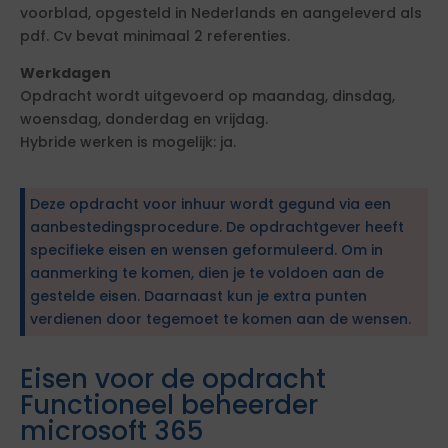
voorblad, opgesteld in Nederlands en aangeleverd als
pdf. Cv bevat minimaal 2 referenties.
Werkdagen
Opdracht wordt uitgevoerd op maandag, dinsdag,
woensdag, donderdag en vrijdag.
Hybride werken is mogelijk: ja.
Deze opdracht voor inhuur wordt gegund via een
aanbestedingsprocedure. De opdrachtgever heeft
specifieke eisen en wensen geformuleerd. Om in
aanmerking te komen, dien je te voldoen aan de
gestelde eisen. Daarnaast kun je extra punten
verdienen door tegemoet te komen aan de wensen.
Eisen voor de opdracht
Functioneel beheerder
microsoft 365