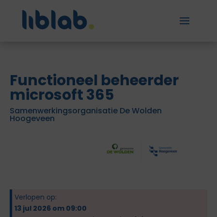
Functioneel beheerder
microsoft 365
Samenwerkingsorganisatie De Wolden
Hoogeveen
Verlopen op:
13 jul 2026 om 09:00