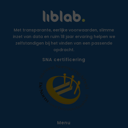
Met transparante, eerlijke voorwaarden, slimme
inzet van data en ruim 18 jaar ervaring helpen we
zelfstandigen bij het vinden van een passende
opdracht.
SNA certificering
Menu