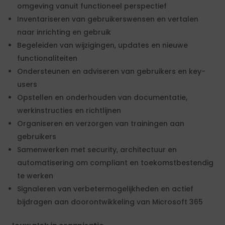
omgeving vanuit functioneel perspectief
Inventariseren van gebruikerswensen en vertalen
naar inrichting en gebruik
Begeleiden van wijzigingen, updates en nieuwe
functionaliteiten
Ondersteunen en adviseren van gebruikers en key-
users
Opstellen en onderhouden van documentatie,
werkinstructies en richtlijnen
Organiseren en verzorgen van trainingen aan
gebruikers
Samenwerken met security, architectuur en
automatisering om compliant en toekomstbestendig
te werken
Signaleren van verbetermogelijkheden en actief
bijdragen aan doorontwikkeling van Microsoft 365