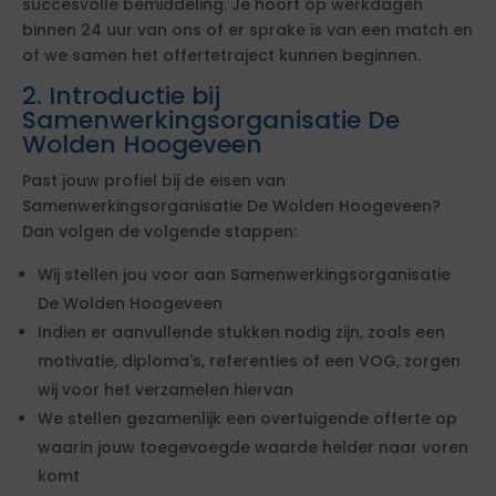
succesvolle bemiddeling. Je hoort op werkdagen
binnen 24 uur van ons of er sprake is van een match en
of we samen het offertetraject kunnen beginnen.
2. Introductie bij
Samenwerkingsorganisatie De
Wolden Hoogeveen
Past jouw profiel bij de eisen van
Samenwerkingsorganisatie De Wolden Hoogeveen?
Dan volgen de volgende stappen:
Wij stellen jou voor aan Samenwerkingsorganisatie
De Wolden Hoogeveen
Indien er aanvullende stukken nodig zijn, zoals een
motivatie, diploma's, referenties of een VOG, zorgen
wij voor het verzamelen hiervan
We stellen gezamenlijk een overtuigende offerte op
waarin jouw toegevoegde waarde helder naar voren
komt