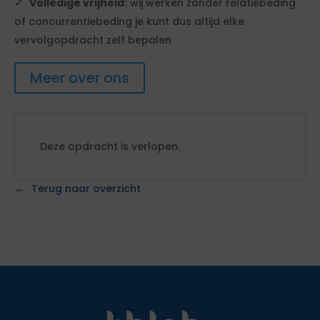
Volledige vrijheid:
wij werken zonder relatiebeding
of concurrentiebeding je kunt dus altijd elke
vervolgopdracht zelf bepalen
Meer over ons
Deze opdracht is verlopen.
Terug naar overzicht