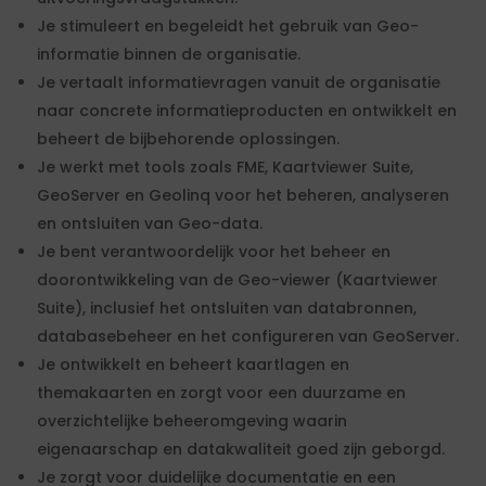
Je stimuleert en begeleidt het gebruik van Geo-
informatie binnen de organisatie.
Je vertaalt informatievragen vanuit de organisatie
naar concrete informatieproducten en ontwikkelt en
beheert de bijbehorende oplossingen.
Je werkt met tools zoals FME, Kaartviewer Suite,
GeoServer en Geolinq voor het beheren, analyseren
en ontsluiten van Geo-data.
Je bent verantwoordelijk voor het beheer en
doorontwikkeling van de Geo-viewer (Kaartviewer
Suite), inclusief het ontsluiten van databronnen,
databasebeheer en het configureren van GeoServer.
Je ontwikkelt en beheert kaartlagen en
themakaarten en zorgt voor een duurzame en
overzichtelijke beheeromgeving waarin
eigenaarschap en datakwaliteit goed zijn geborgd.
Je zorgt voor duidelijke documentatie en een