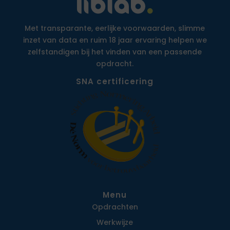
Met transparante, eerlijke voorwaarden, slimme
inzet van data en ruim 18 jaar ervaring helpen we
zelfstandigen bij het vinden van een passende
opdracht.
SNA certificering
Menu
Opdrachten
Werkwijze