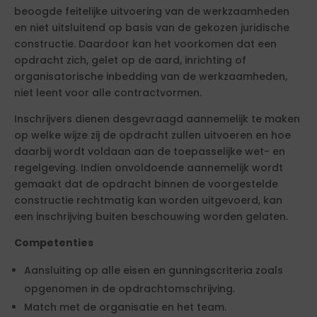
beoogde feitelijke uitvoering van de werkzaamheden
en niet uitsluitend op basis van de gekozen juridische
constructie. Daardoor kan het voorkomen dat een
opdracht zich, gelet op de aard, inrichting of
organisatorische inbedding van de werkzaamheden,
niet leent voor alle contractvormen.
Inschrijvers dienen desgevraagd aannemelijk te maken
op welke wijze zij de opdracht zullen uitvoeren en hoe
daarbij wordt voldaan aan de toepasselijke wet- en
regelgeving. Indien onvoldoende aannemelijk wordt
gemaakt dat de opdracht binnen de voorgestelde
constructie rechtmatig kan worden uitgevoerd, kan
een inschrijving buiten beschouwing worden gelaten.
Competenties
Aansluiting op alle eisen en gunningscriteria zoals
opgenomen in de opdrachtomschrijving.
Match met de organisatie en het team.