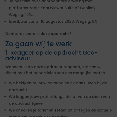
Je beschikt over aantoonbare ervaring met
platforms zoals Kaartviewer Suite of GeolinQ.
Weging: 10%.
Inzetbaar vanaf 10 augustus 2026. Weging: 5%.
Geïnteresseerd in deze opdracht?
Zo gaan wij te werk
1. Reageer op de opdracht Geo-
adviseur
Wanneer je op deze opdracht reageert, starten wij
direct met het beoordelen van een mogelijke match.
We bekijken of jouw ervaring en cv aansluiten bij de
opdracht
We leggen jouw profiel langs de lat van de eisen van
de opdrachtgever
We checken je tarief en zetten dit af tegen de actuele