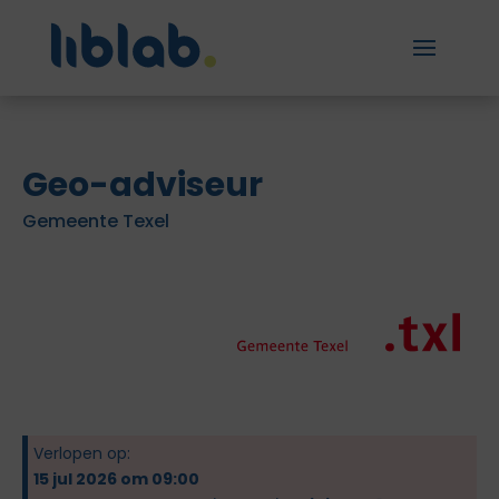
Geo-adviseur
Gemeente Texel
Verlopen op:
15 jul 2026 om 09:00