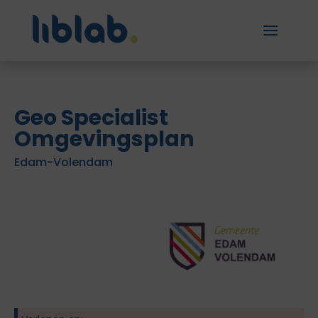
Geo Specialist
Omgevingsplan
Edam-Volendam