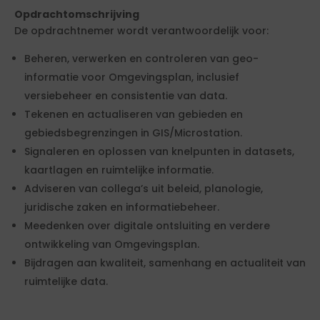
Opdrachtomschrijving
De opdrachtnemer wordt verantwoordelijk voor:
Beheren, verwerken en controleren van geo-
informatie voor Omgevingsplan, inclusief
versiebeheer en consistentie van data.
Tekenen en actualiseren van gebieden en
gebiedsbegrenzingen in GIS/Microstation.
Signaleren en oplossen van knelpunten in datasets,
kaartlagen en ruimtelijke informatie.
Adviseren van collega’s uit beleid, planologie,
juridische zaken en informatiebeheer.
Meedenken over digitale ontsluiting en verdere
ontwikkeling van Omgevingsplan.
Bijdragen aan kwaliteit, samenhang en actualiteit van
ruimtelijke data.