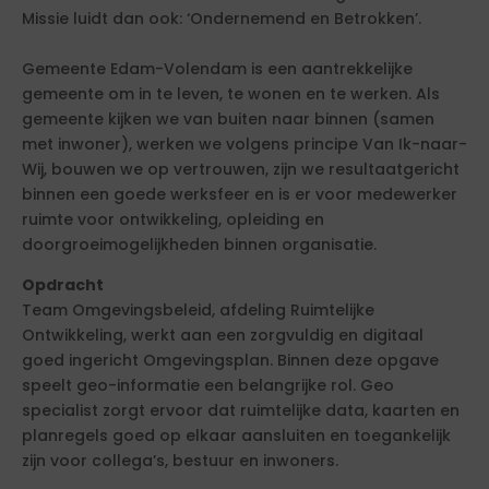
Missie luidt dan ook: ‘Ondernemend en Betrokken’.
Gemeente Edam-Volendam is een aantrekkelijke
gemeente om in te leven, te wonen en te werken. Als
gemeente kijken we van buiten naar binnen (samen
met inwoner), werken we volgens principe Van Ik-naar-
Wij, bouwen we op vertrouwen, zijn we resultaatgericht
binnen een goede werksfeer en is er voor medewerker
ruimte voor ontwikkeling, opleiding en
doorgroeimogelijkheden binnen organisatie.
Opdracht
Team Omgevingsbeleid, afdeling Ruimtelijke
Ontwikkeling, werkt aan een zorgvuldig en digitaal
goed ingericht Omgevingsplan. Binnen deze opgave
speelt geo-informatie een belangrijke rol. Geo
specialist zorgt ervoor dat ruimtelijke data, kaarten en
planregels goed op elkaar aansluiten en toegankelijk
zijn voor collega’s, bestuur en inwoners.