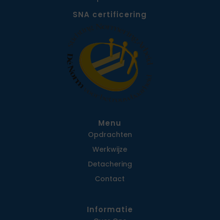
SNA certificering
Menu
Opdrachten
Werkwijze
Detachering
Contact
Informatie