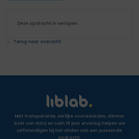
Deze opdracht is verlopen.
Terug naar overzicht
Met transparante, eerlijke voorwaarden, slimme
inzet van data en ruim 18 jaar ervaring helpen we
zelfstandigen bij het vinden van een passende
opdracht.