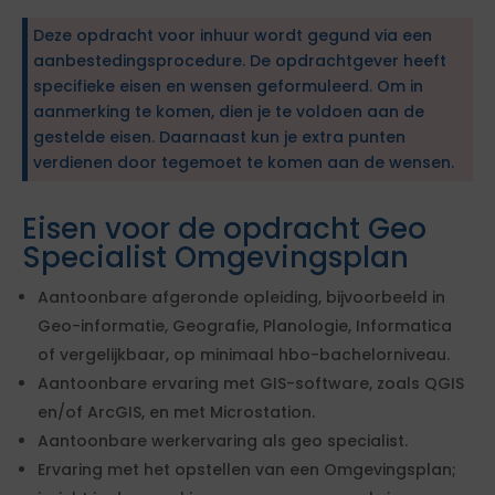
Deze opdracht voor inhuur wordt gegund via een
aanbestedingsprocedure. De opdrachtgever heeft
specifieke eisen en wensen geformuleerd. Om in
aanmerking te komen, dien je te voldoen aan de
gestelde eisen. Daarnaast kun je extra punten
verdienen door tegemoet te komen aan de wensen.
Eisen voor de opdracht Geo
Specialist Omgevingsplan
Aantoonbare afgeronde opleiding, bijvoorbeeld in
Geo-informatie, Geografie, Planologie, Informatica
of vergelijkbaar, op minimaal hbo-bachelorniveau.
Aantoonbare ervaring met GIS-software, zoals QGIS
en/of ArcGIS, en met Microstation.
Aantoonbare werkervaring als geo specialist.
Ervaring met het opstellen van een Omgevingsplan;