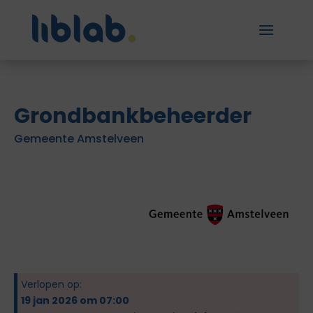
Grondbankbeheerder
Gemeente Amstelveen
Verlopen op:
19 jan 2026 om 07:00