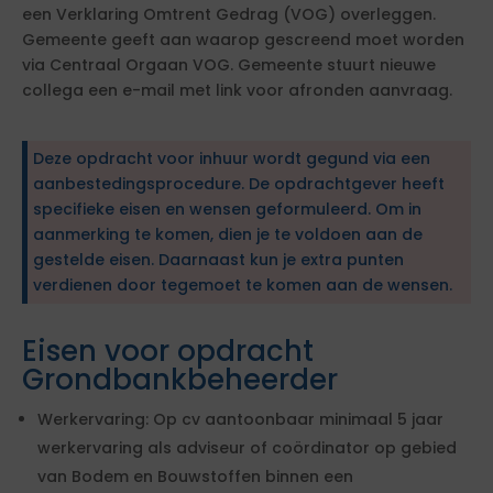
een Verklaring Omtrent Gedrag (VOG) overleggen.
Gemeente geeft aan waarop gescreend moet worden
via Centraal Orgaan VOG. Gemeente stuurt nieuwe
collega een e-mail met link voor afronden aanvraag.
Deze opdracht voor inhuur wordt gegund via een
aanbestedingsprocedure. De opdrachtgever heeft
specifieke eisen en wensen geformuleerd. Om in
aanmerking te komen, dien je te voldoen aan de
gestelde eisen. Daarnaast kun je extra punten
verdienen door tegemoet te komen aan de wensen.
Eisen voor opdracht
Grondbankbeheerder
Werkervaring: Op cv aantoonbaar minimaal 5 jaar
werkervaring als adviseur of coördinator op gebied
van Bodem en Bouwstoffen binnen een