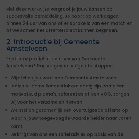
Met deze werkwijze vergroot je jouw kansen op
succesvolle bemiddeling. Je hoort op werkdagen
binnen 24 uur van ons of er sprake is van een match en
of we samen het offertetraject kunnen beginnen.
2. Introductie bij Gemeente
Amstelveen
Past jouw profiel bij de eisen van Gemeente
Amstelveen? Dan volgen de volgende stappen:
Wij stellen jou voor aan Gemeente Amstelveen
Indien er aanvullende stukken nodig zijn, zoals een
motivatie, diploma's, referenties of een VOG, zorgen
wij voor het verzamelen hiervan
We stellen gezamenlijk een overtuigende offerte op
waarin jouw toegevoegde waarde helder naar voren
komt
Je krijgt van ons een tariefadvies op basis van de