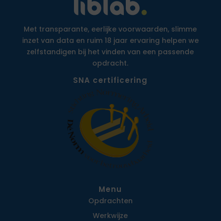
Met transparante, eerlijke voorwaarden, slimme
inzet van data en ruim 18 jaar ervaring helpen we
zelfstandigen bij het vinden van een passende
opdracht.
SNA certificering
Menu
Opdrachten
Werkwijze