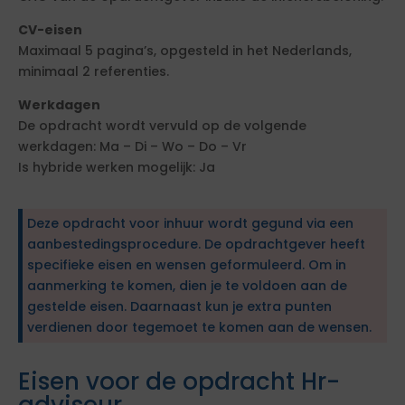
CV-eisen
Maximaal 5 pagina’s, opgesteld in het Nederlands,
minimaal 2 referenties.
Werkdagen
De opdracht wordt vervuld op de volgende
werkdagen: Ma – Di – Wo – Do – Vr
Is hybride werken mogelijk: Ja
Deze opdracht voor inhuur wordt gegund via een
aanbestedingsprocedure. De opdrachtgever heeft
specifieke eisen en wensen geformuleerd. Om in
aanmerking te komen, dien je te voldoen aan de
gestelde eisen. Daarnaast kun je extra punten
verdienen door tegemoet te komen aan de wensen.
Eisen voor de opdracht Hr-