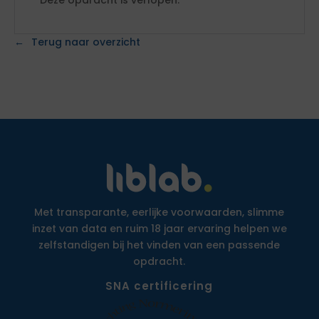
Deze opdracht is verlopen.
Terug naar overzicht
Met transparante, eerlijke voorwaarden, slimme
inzet van data en ruim 18 jaar ervaring helpen we
zelfstandigen bij het vinden van een passende
opdracht.
SNA certificering