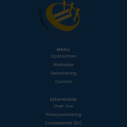
Menu
Opdrachten
Werkwijze
Detachering
Contact
Informatie
Over Ons
Privacy­verklaring
Cookiebeleid (EU)