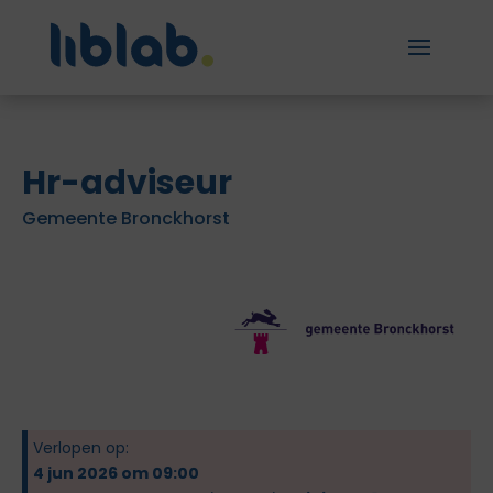
Hr-adviseur
Gemeente Bronckhorst
Verlopen op:
4 jun 2026 om 09:00