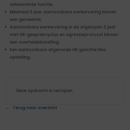
adviserende functie;
Minimaal 5 jaar aantoonbare werkervaring binnen
een gemeente;
Aantoonbare werkervaring in de afgelopen 3 jaar
met HR-gesprekcyclus en agressieprotocol binnen
een overheidsinstelling;
Een aantoonbare afgeronde HR gerichte hbo
opleiding;
Deze opdracht is verlopen.
Terug naar overzicht