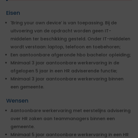
Eisen
'Bring your own device’ is van toepassing. Bij de
uitvoering van de opdracht worden geen IT-
middelen ter beschikking gesteld. Onder IT-middelen
wordt verstaan: laptop, telefoon en toebehoren;
Een aantoonbare afgeronde hbo bachelor opleiding;
Minimaal 3 jaar aantoonbare werkervaring in de
afgelopen 5 jaar in een HR adviserende functie;
Minimaal 3 jaar aantoonbare werkervaring binnen
een gemeente.
Wensen
Aantoonbare werkervaring met eerstelijns advisering
over HR zaken aan teammanagers binnen een
gemeente.
Minimaal 5 jaar aantoonbare werkervaring in een HR