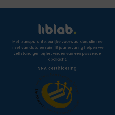
Met transparante, eerlijke voorwaarden, slimme
inzet van data en ruim 18 jaar ervaring helpen we
zelfstandigen bij het vinden van een passende
opdracht.
SNA certificering