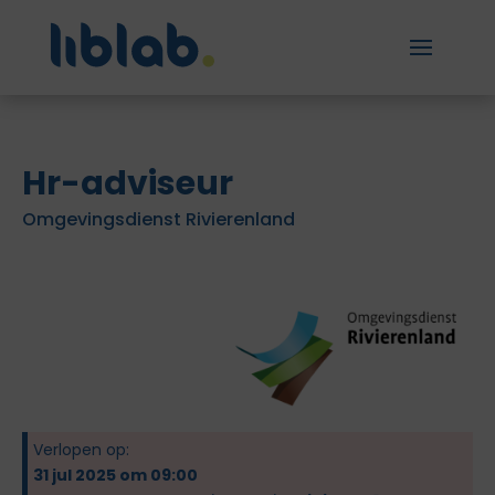
Hr-adviseur
Omgevingsdienst Rivierenland
Verlopen op:
31 jul 2025 om 09:00