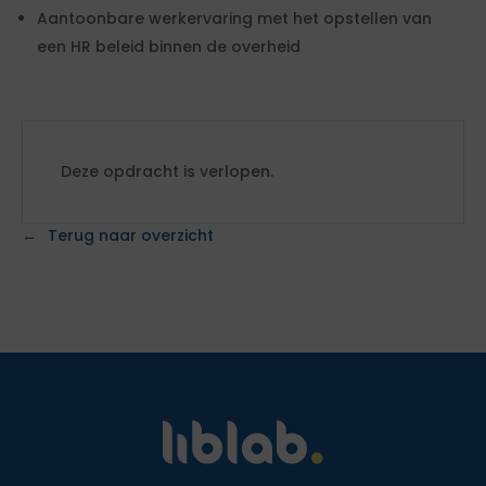
Aantoonbare werkervaring met het opstellen van
een HR beleid binnen de overheid
Deze opdracht is verlopen.
Terug naar overzicht