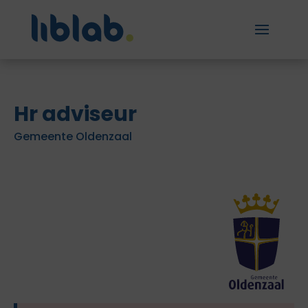
Hr adviseur
Gemeente Oldenzaal