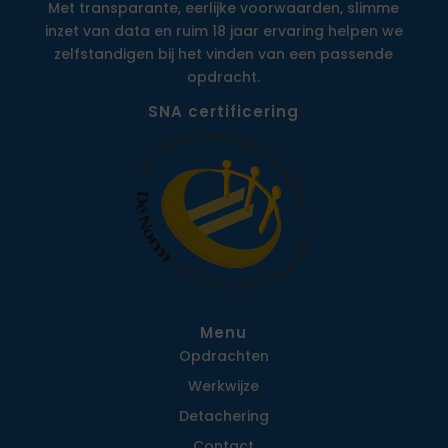
Met transparante, eerlijke voorwaarden, slimme
inzet van data en ruim 18 jaar ervaring helpen we
zelfstandigen bij het vinden van een passende
opdracht.
SNA certificering
Menu
Opdrachten
Werkwijze
Detachering
Contact